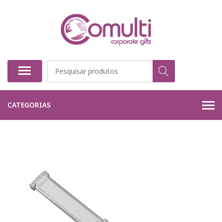
CATEGORIAS