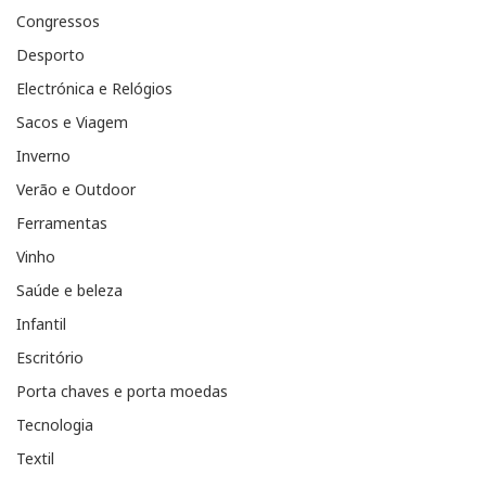
Congressos
Desporto
Electrónica e Relógios
Sacos e Viagem
Inverno
Verão e Outdoor
Ferramentas
Vinho
Saúde e beleza
Infantil
Escritório
Porta chaves e porta moedas
Tecnologia
Textil