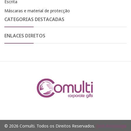
Escrita
Máscaras e material de protecção
CATEGORIAS DESTACADAS
ENLACES DIRETOS
© 2026 Comulti. Todos os Direitos Reservados.
Com tecnologia