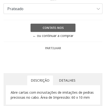
CONTATE-NOS
← ou continuar a comprar
PARTILHAR
DESCRIÇÃO
DETALHES
Abre cartas com incrustações de imitações de pedras
preciosas no cabo. Área de Impressão: 60 x 10 mm