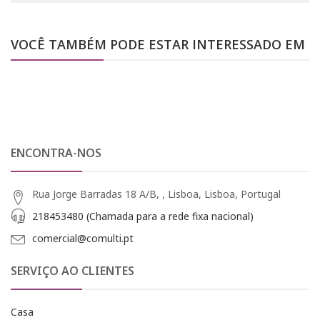
VOCÊ TAMBÉM PODE ESTAR INTERESSADO EM
ENCONTRA-NOS
Rua Jorge Barradas 18 A/B, , Lisboa, Lisboa, Portugal
218453480 (Chamada para a rede fixa nacional)
comercial@comulti.pt
SERVIÇO AO CLIENTES
Casa