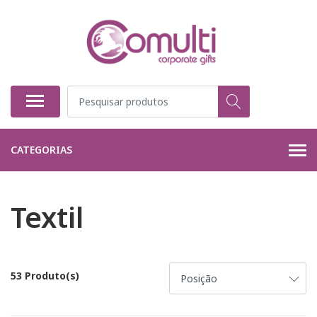
CATEGORIAS
Textil
53 Produto(s)