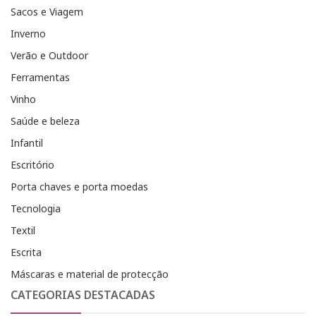
Sacos e Viagem
Inverno
Verão e Outdoor
Ferramentas
Vinho
Saúde e beleza
Infantil
Escritório
Porta chaves e porta moedas
Tecnologia
Textil
Escrita
Máscaras e material de protecção
CATEGORIAS DESTACADAS