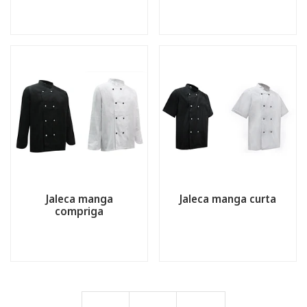
Jaleca manga
Jaleca manga curta
compriga