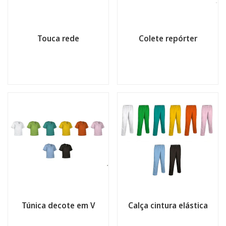
Touca rede
Colete repórter
Túnica decote em V
Calça cintura elástica