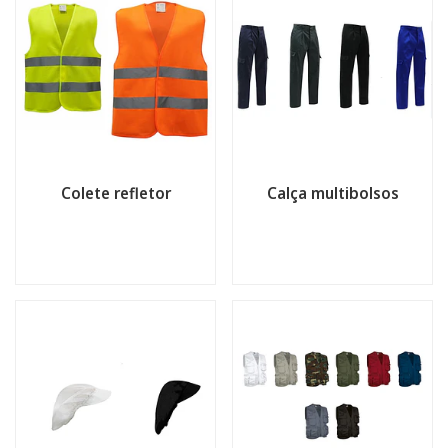
Colete refletor
Calça multibolsos