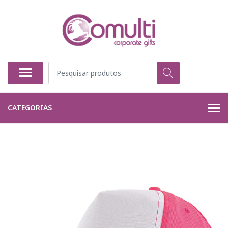
CATEGORIAS