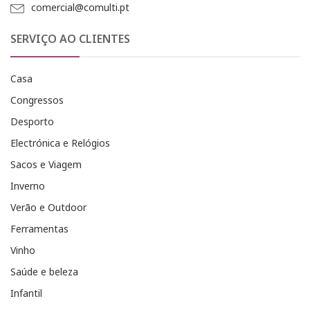
comercial@comulti.pt
SERVIÇO AO CLIENTES
Casa
Congressos
Desporto
Electrónica e Relógios
Sacos e Viagem
Inverno
Verão e Outdoor
Ferramentas
Vinho
Saúde e beleza
Infantil