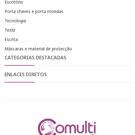
Escritório
Porta chaves e porta moedas
Tecnologia
Textil
Escrita
Máscaras e material de protecção
CATEGORIAS DESTACADAS
ENLACES DIRETOS