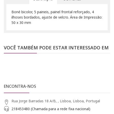
Boné bicolor, 5 paineis, painel frontal reforçado, 4
ilhoses bordados, ajuste de velcro. Área de Impressão:
50 x 30 mm
VOCÊ TAMBÉM PODE ESTAR INTERESSADO EM
ENCONTRA-NOS
Rua Jorge Barradas 18 A/B, , Lisboa, Lisboa, Portugal
218453480 (Chamada para a rede fixa nacional)