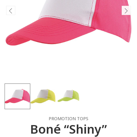
PROMOTION TOPS
Boné “Shiny”