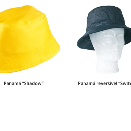
Panamá “Shadow”
Panamá reversivel “Swit