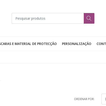
CARAS E MATERIAL DE PROTECÇÃO
PERSONALIZAÇÃO
CONT
s
ORDENAR POR: