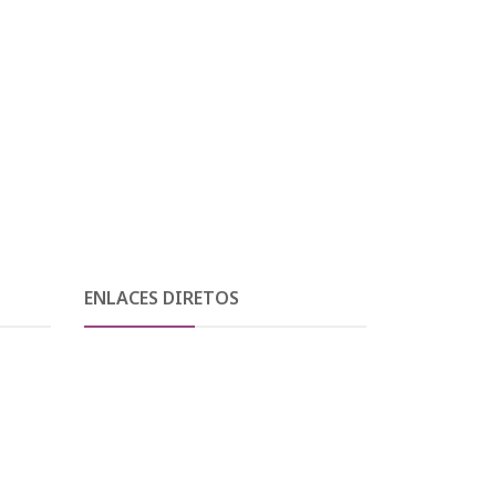
ENLACES DIRETOS