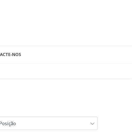
ACTE-NOS