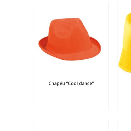
Chapéu “Cool dance”