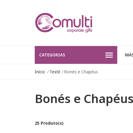
CATEGORIAS
MÁS
Início
Textil
Bonés e Chapéus
Bonés e Chapéu
25 Produto(s)