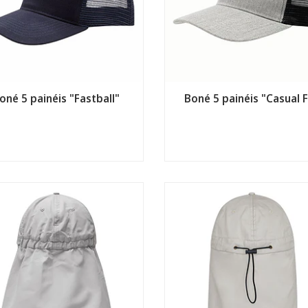
oné 5 painéis "Fastball"
Boné 5 painéis "Casual F