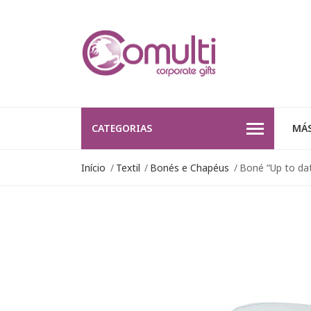
CATEGORIAS
MÁS
Início
Textil
Bonés e Chapéus
Boné “Up to da