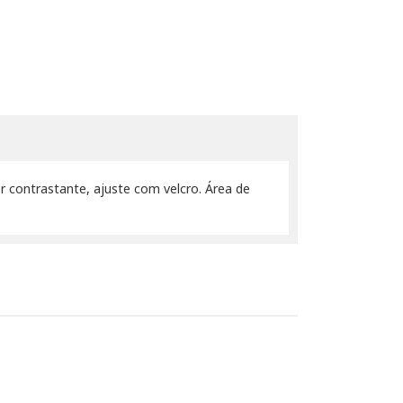
or contrastante, ajuste com velcro. Área de