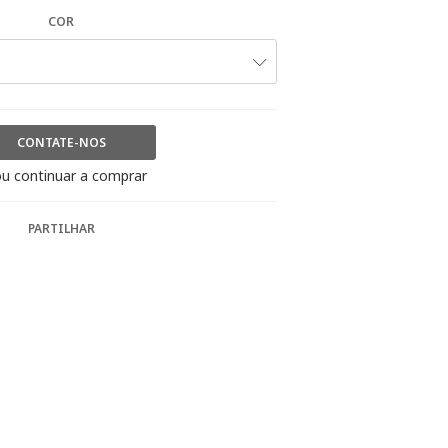
COR
CONTATE-NOS
u continuar a comprar
PARTILHAR