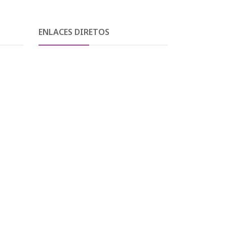
ENLACES DIRETOS