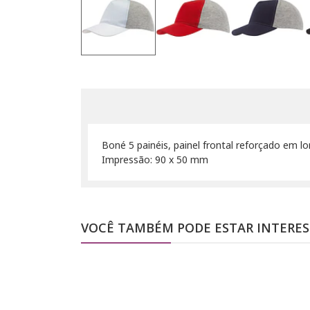
Boné 5 painéis, painel frontal reforçado em l
Impressão: 90 x 50 mm
VOCÊ TAMBÉM PODE ESTAR INTERE