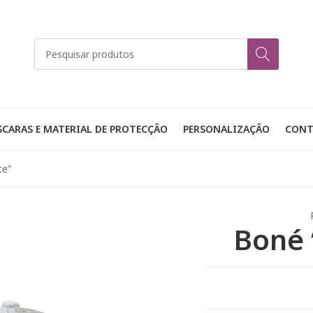
CARAS E MATERIAL DE PROTECÇÃO
PERSONALIZAÇÃO
CONT
te”
Boné 