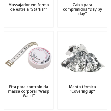
Massajador em forma
Caixa para
de estrela “Starfish”
comprimidos “Day by
day”
Fita para controlo da
Manta térmica
massa corporal “Wasp
“Covering up”
Waist”