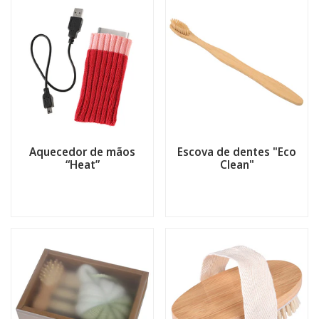
Aquecedor de mãos
Escova de dentes "Eco
“Heat”
Clean"