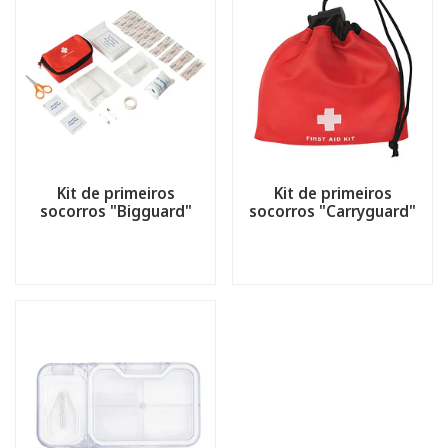
Kit de primeiros
Kit de primeiros
socorros "Bigguard"
socorros "Carryguard"