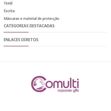
Textil
Escrita
Máscaras e material de protecção
CATEGORIAS DESTACADAS
ENLACES DIRETOS