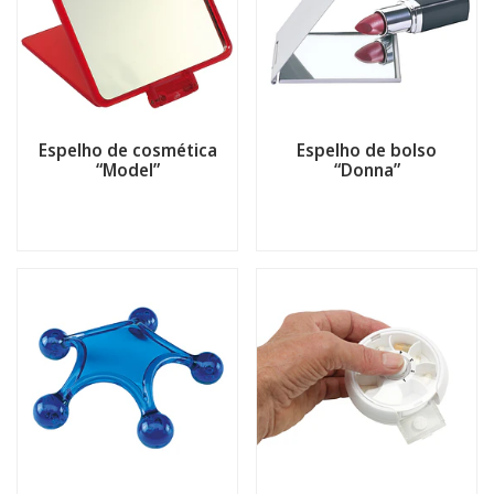
Espelho de cosmética
Espelho de bolso
“Model”
“Donna”