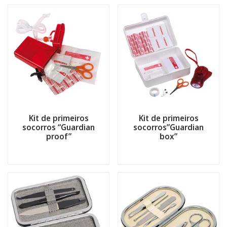
Kit de primeiros
Kit de primeiros
socorros “Guardian
socorros”Guardian
proof”
box”