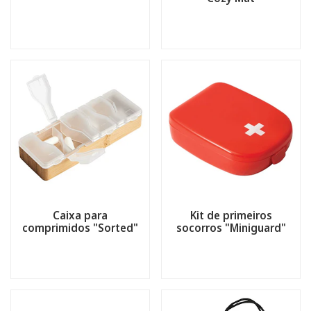
Caixa para
Kit de primeiros
comprimidos "Sorted"
socorros "Miniguard"