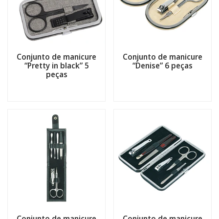
Conjunto de manicure
Conjunto de manicure
“Pretty in black” 5
“Denise” 6 peças
peças
Conjunto de manicure
Conjunto de manicure