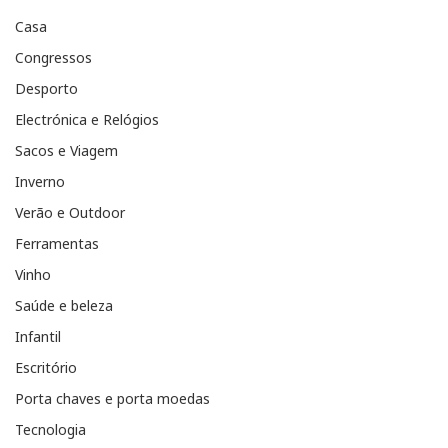
Casa
Congressos
Desporto
Electrónica e Relógios
Sacos e Viagem
Inverno
Verão e Outdoor
Ferramentas
Vinho
Saúde e beleza
Infantil
Escritório
Porta chaves e porta moedas
Tecnologia