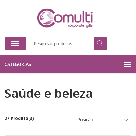
CATEGORIAS
Saúde e beleza
27 Produto(s)