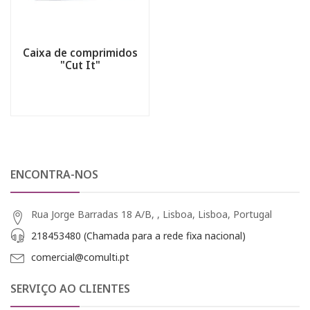
Caixa de comprimidos
"Cut It"
ENCONTRA-NOS
Rua Jorge Barradas 18 A/B, , Lisboa, Lisboa, Portugal
218453480 (Chamada para a rede fixa nacional)
comercial@comulti.pt
SERVIÇO AO CLIENTES