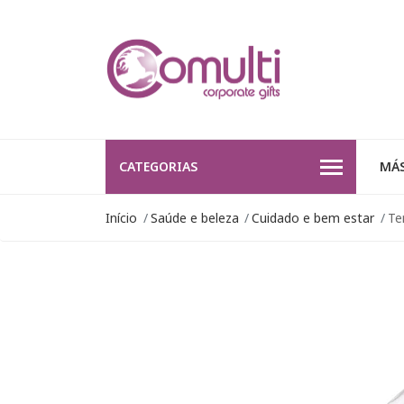
CATEGORIAS
MÁS
Início
Saúde e beleza
Cuidado e bem estar
Te