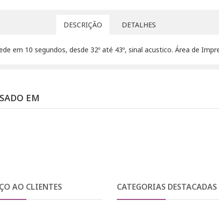
DESCRIÇÃO
DETALHES
 em 10 segundos, desde 32º até 43º, sinal acustico. Área de Impr
SSADO EM
ÇO AO CLIENTES
CATEGORIAS DESTACADAS