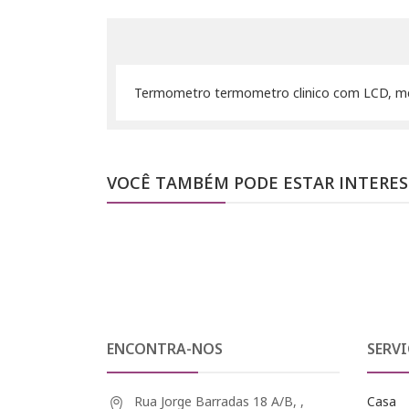
Termometro termometro clinico com LCD, mede
VOCÊ TAMBÉM PODE ESTAR INTERE
ENCONTRA-NOS
SERVI
Rua Jorge Barradas 18 A/B, ,
Casa