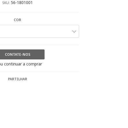
56-1801001
SKU:
COR
CONTATE-NOS
u continuar a comprar
PARTILHAR