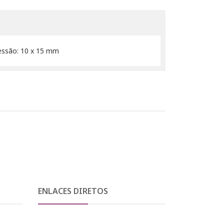
essão: 10 x 15 mm
ENLACES DIRETOS