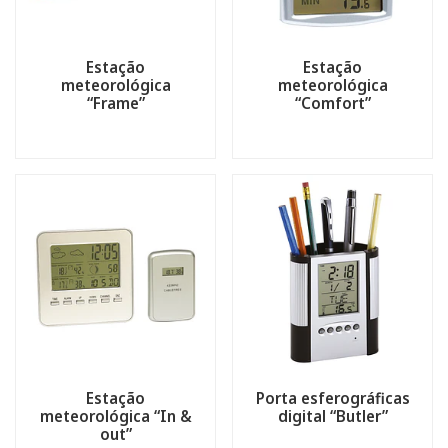
Estação
Estação
meteorológica
meteorológica
“Frame”
“Comfort”
Estação
Porta esferográficas
meteorológica “In &
digital “Butler”
out”