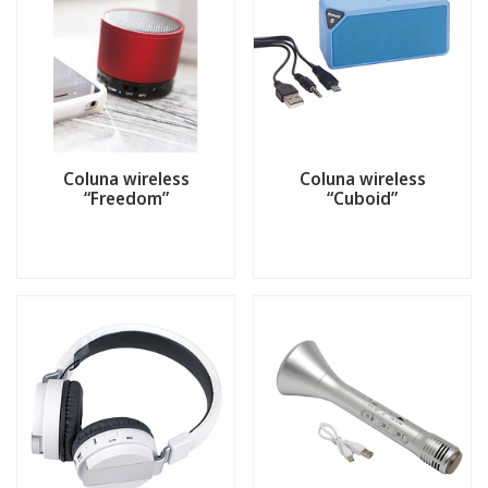
Coluna wireless
Coluna wireless
“Freedom”
“Cuboid”