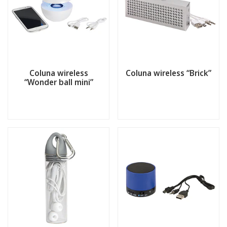
Coluna wireless
Coluna wireless “Brick”
“Wonder ball mini”