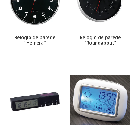
Relógio de parede
Relógio de parede
“Hemera”
“Roundabout”