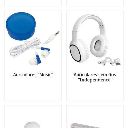
Auriculares “Music”
Auriculares sem fios
“Independence”