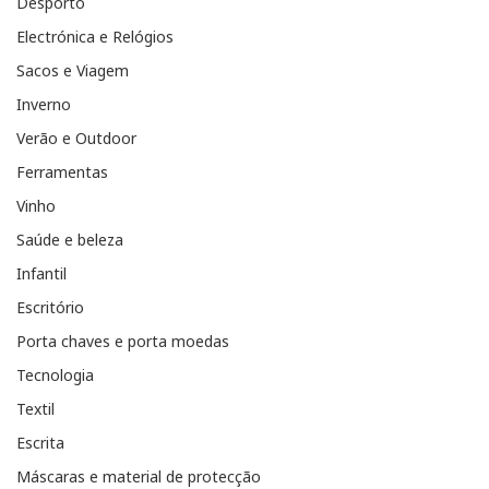
Desporto
Electrónica e Relógios
Sacos e Viagem
Inverno
Verão e Outdoor
Ferramentas
Vinho
Saúde e beleza
Infantil
Escritório
Porta chaves e porta moedas
Tecnologia
Textil
Escrita
Máscaras e material de protecção