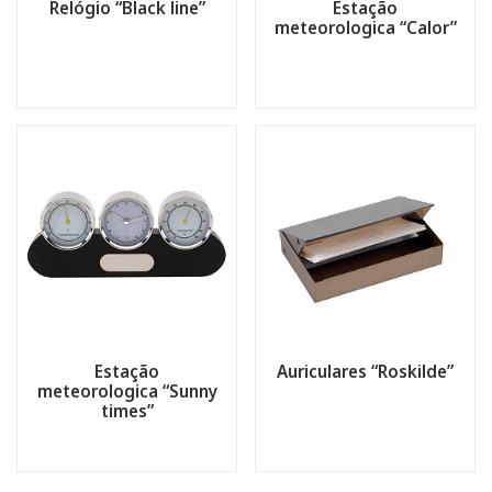
Relógio “Black line”
Estação
meteorologica “Calor”
Estação
Auriculares “Roskilde”
meteorologica “Sunny
times”