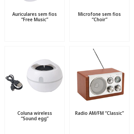
Auriculares sem fios
Microfone sem fios
“Free Music”
“Choir”
Coluna wireless
Radio AM/FM “Classic”
“Sound egg”