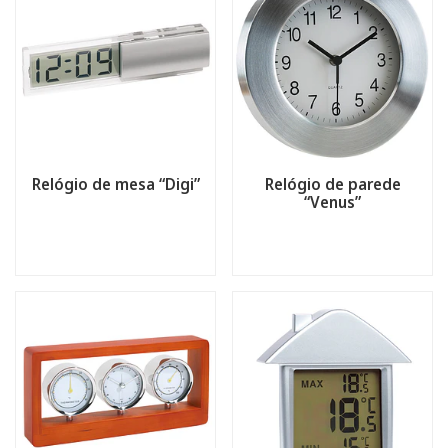
Relógio de mesa “Digi”
Relógio de parede
“Venus”