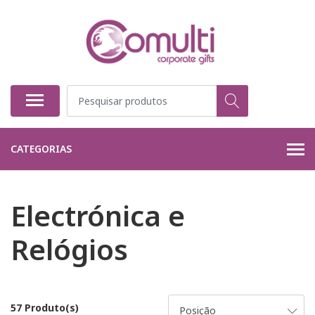
CATEGORIAS
Electrónica e
Relógios
57 Produto(s)