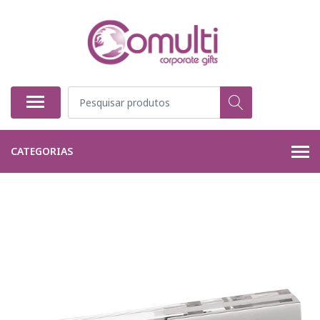
CATEGORIAS