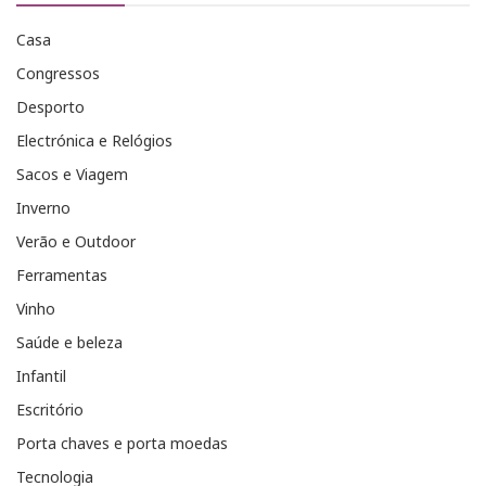
Casa
Congressos
Desporto
Electrónica e Relógios
Sacos e Viagem
Inverno
Verão e Outdoor
Ferramentas
Vinho
Saúde e beleza
Infantil
Escritório
Porta chaves e porta moedas
Tecnologia