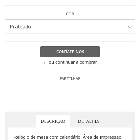
COR
CONTATE-NOS
← ou continuar a comprar
PARTILHAR
DESCRIÇÃO
DETALHES
Relógio de mesa com calendário. Área de Impressão: