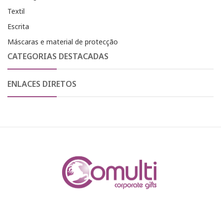
Textil
Escrita
Máscaras e material de protecção
CATEGORIAS DESTACADAS
ENLACES DIRETOS