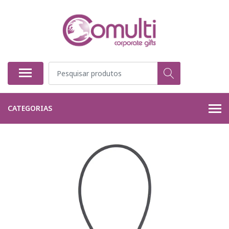
CATEGORIAS