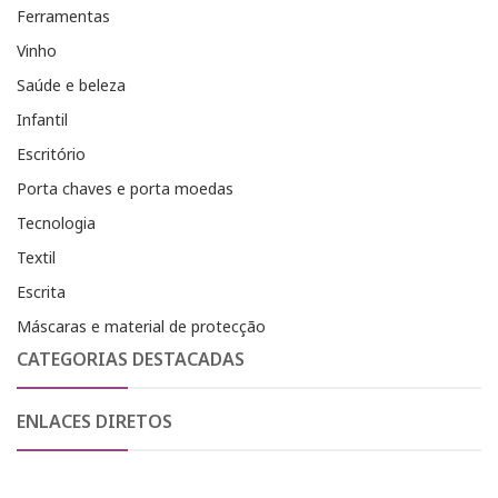
Ferramentas
Vinho
Saúde e beleza
Infantil
Escritório
Porta chaves e porta moedas
Tecnologia
Textil
Escrita
Máscaras e material de protecção
CATEGORIAS DESTACADAS
ENLACES DIRETOS