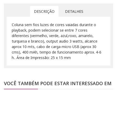
DESCRIÇÃO
DETALHES
Coluna sem fios luzes de cores vaiadas durante o
playback, podem selecionar se entre 7 cores
diferentes (vermelho, verde, azul,roxo, amarelo,
turquesa e branco), output audio 3 watts, alcance
aprox 10 mts, cabo de carga micro USB (aprox 30
cms), 400 mAh, tempo de funcionamento aprox. 4-6
h.. Área de Impressão: 25 x 15 mm
VOCÊ TAMBÉM PODE ESTAR INTERESSADO EM