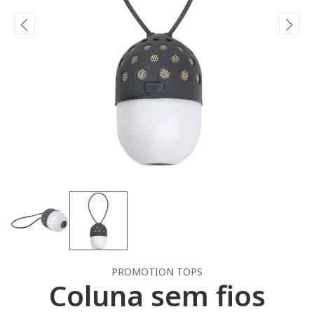
PROMOTION TOPS
Coluna sem fios