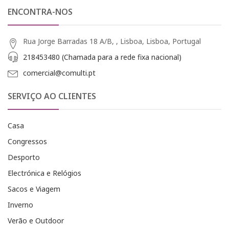
ENCONTRA-NOS
Rua Jorge Barradas 18 A/B, , Lisboa, Lisboa, Portugal
218453480 (Chamada para a rede fixa nacional)
comercial@comulti.pt
SERVIÇO AO CLIENTES
Casa
Congressos
Desporto
Electrónica e Relógios
Sacos e Viagem
Inverno
Verão e Outdoor