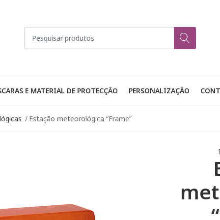
CARAS E MATERIAL DE PROTECÇÃO
PERSONALIZAÇÃO
CONT
lógicas
Estação meteorológica “Frame”
met