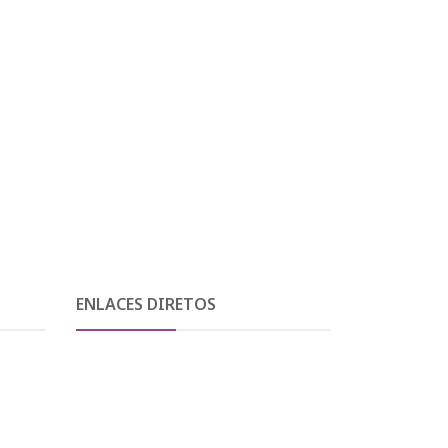
ENLACES DIRETOS