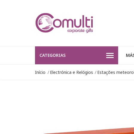
CATEGORIAS
MÁS
Início
Electrónica e Relógios
Estações meteoro