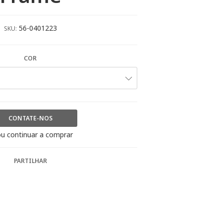
56-0401223
SKU:
COR
CONTATE-NOS
u continuar a comprar
PARTILHAR