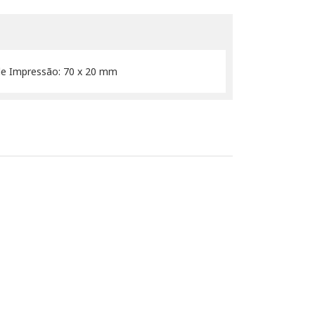
de Impressão: 70 x 20 mm