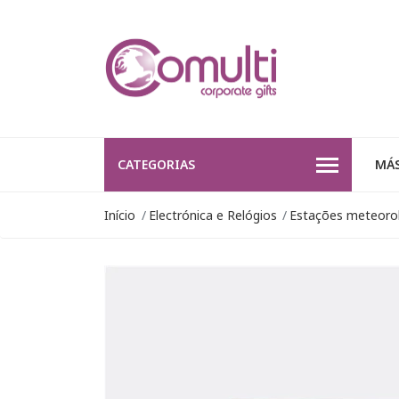
CATEGORIAS
MÁS
Início
Electrónica e Relógios
Estações meteoro