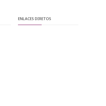
ENLACES DIRETOS