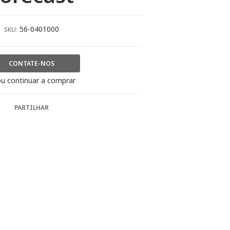
56-0401000
SKU:
CONTATE-NOS
u continuar a comprar
PARTILHAR