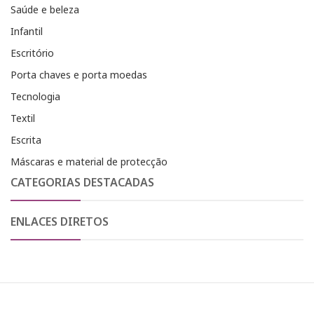
Saúde e beleza
Infantil
Escritório
Porta chaves e porta moedas
Tecnologia
Textil
Escrita
Máscaras e material de protecção
CATEGORIAS DESTACADAS
ENLACES DIRETOS