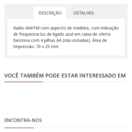
DESCRIÇÃO
DETALHES
Radio AM/FM com aspecto de madeira, com indicação
de frequencia luz de ligado azul em caixa de oferta
funciona com 4 pilhas AA (não incluidas). Área de
Impressão: 70 x 25 mm
VOCÊ TAMBÉM PODE ESTAR INTERESSADO EM
ENCONTRA-NOS