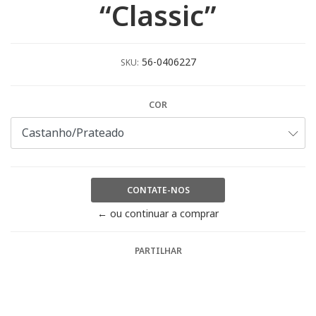
“Classic”
56-0406227
SKU:
COR
CONTATE-NOS
← ou continuar a comprar
PARTILHAR