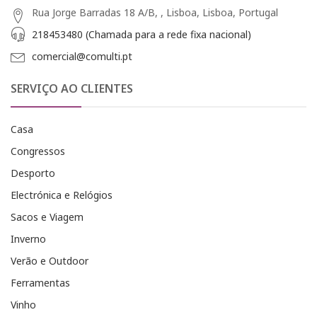
Rua Jorge Barradas 18 A/B, , Lisboa, Lisboa, Portugal
218453480 (Chamada para a rede fixa nacional)
comercial@comulti.pt
SERVIÇO AO CLIENTES
Casa
Congressos
Desporto
Electrónica e Relógios
Sacos e Viagem
Inverno
Verão e Outdoor
Ferramentas
Vinho