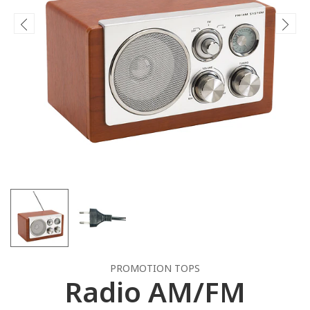
PROMOTION TOPS
Radio AM/FM