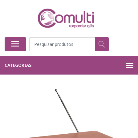
CATEGORIAS