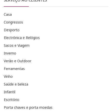
SERVIÇO AO CLIENTES
Casa
Congressos
Desporto
Electrónica e Relógios
Sacos e Viagem
Inverno
Verão e Outdoor
Ferramentas
Vinho
Saúde e beleza
Infantil
Escritório
Porta chaves e porta moedas