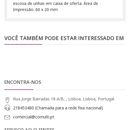
escova de unhas em caixa de oferta. Área de
Impressão: 60 x 20 mm
VOCÊ TAMBÉM PODE ESTAR INTERESSADO EM
ENCONTRA-NOS
Rua Jorge Barradas 18 A/B, , Lisboa, Lisboa, Portugal
218453480 (Chamada para a rede fixa nacional)
comercial@comulti.pt