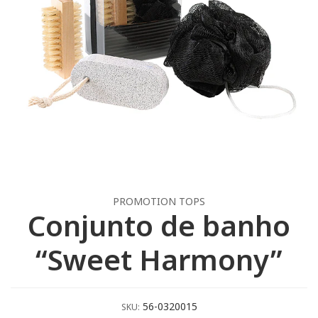
PROMOTION TOPS
Conjunto de banho
“Sweet Harmony”
56-0320015
SKU: