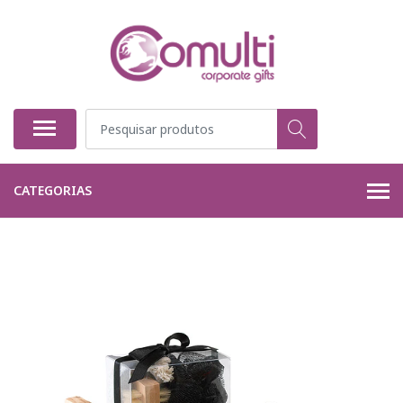
CATEGORIAS