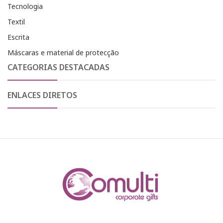
Tecnologia
Textil
Escrita
Máscaras e material de protecção
CATEGORIAS DESTACADAS
ENLACES DIRETOS