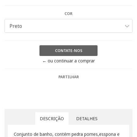
COR
CONTATE-NOS
← ou continuar a comprar
PARTILHAR
DESCRIÇÃO
DETALHES
Conjunto de banho, contém pedra pomes,esspona e