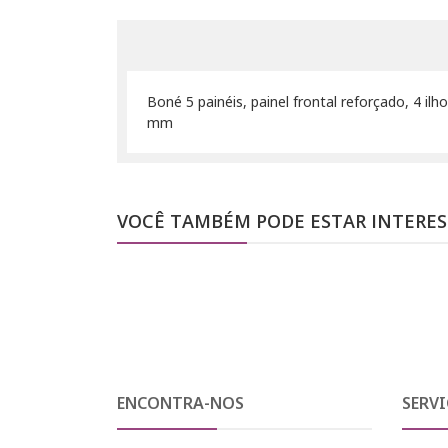
Boné 5 painéis, painel frontal reforçado, 4 i
mm
VOCÊ TAMBÉM PODE ESTAR INTERE
ENCONTRA-NOS
SERVI