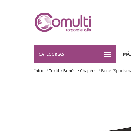
CATEGORIAS
MÁS
Início
Textil
Bonés e Chapéus
Boné “Sportsm