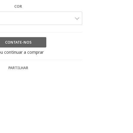
COR
CONTATE-NOS
u continuar a comprar
PARTILHAR