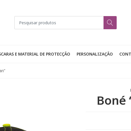
CARAS E MATERIAL DE PROTECÇÃO
PERSONALIZAÇÃO
CONT
an”
Boné 