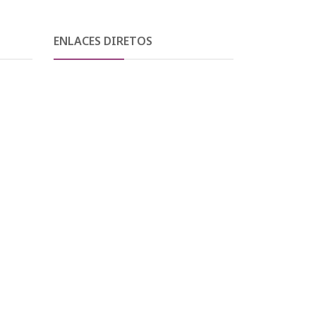
ENLACES DIRETOS