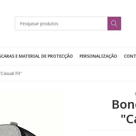
CARAS E MATERIAL DE PROTECÇÃO
PERSONALIZAÇÃO
CONT
"Casual Fit"
Bon
"C