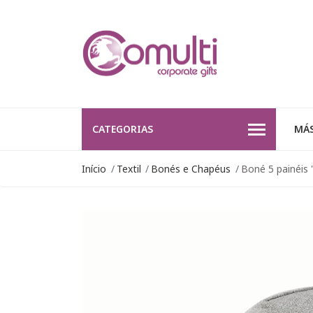
CATEGORIAS
MÁS
Início
Textil
Bonés e Chapéus
Boné 5 painéis 