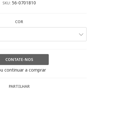
56-0701810
SKU:
COR
CONTATE-NOS
u continuar a comprar
PARTILHAR