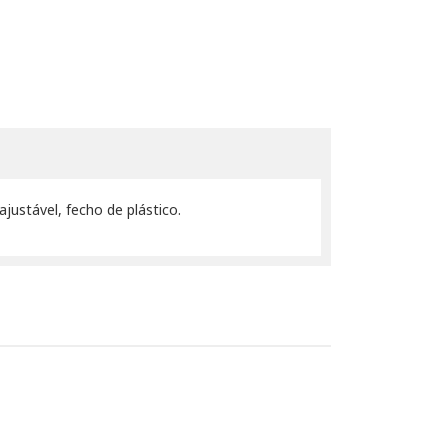
justável, fecho de plástico.