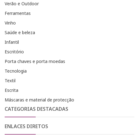
Verão e Outdoor
Ferramentas
Vinho
Saúde e beleza
Infantil
Escritório
Porta chaves e porta moedas
Tecnologia
Textil
Escrita
Máscaras e material de protecção
CATEGORIAS DESTACADAS
ENLACES DIRETOS