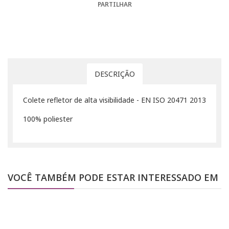
PARTILHAR
DESCRIÇÃO
Colete refletor de alta visibilidade - EN ISO 20471 2013
100% poliester
VOCÊ TAMBÉM PODE ESTAR INTERESSADO EM