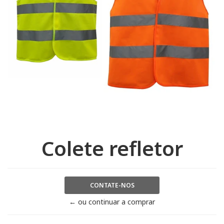
Colete refletor
CONTATE-NOS
← ou continuar a comprar