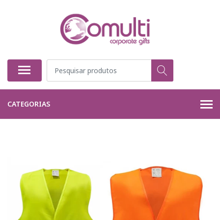
CATEGORIAS