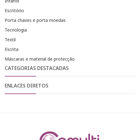
Infantil
Escritório
Porta chaves e porta moedas
Tecnologia
Textil
Escrita
Máscaras e material de protecção
CATEGORIAS DESTACADAS
ENLACES DIRETOS