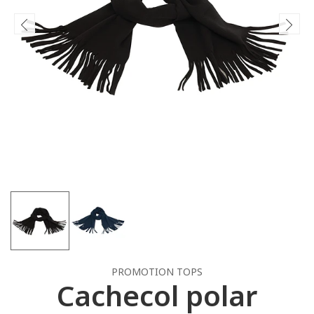
PROMOTION TOPS
Cachecol polar