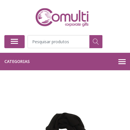
CATEGORIAS