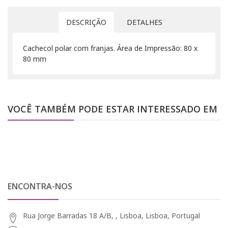
DESCRIÇÃO
DETALHES
Cachecol polar com franjas. Área de Impressão: 80 x
80 mm
VOCÊ TAMBÉM PODE ESTAR INTERESSADO EM
ENCONTRA-NOS
Rua Jorge Barradas 18 A/B, , Lisboa, Lisboa, Portugal