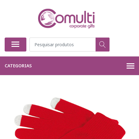
CATEGORIAS