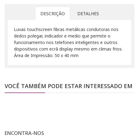
DESCRIÇÃO
DETALHES
Luvas touchscreen fibras metálicas condutoras nos
dedos polegar, indicador e medio que permite o
funcionamento nos telefones inteligentes e outros
dispositivos com ecrã display mesmo em climas frios.
Área de Impressão: 50 x 40 mm
VOCÊ TAMBÉM PODE ESTAR INTERESSADO EM
ENCONTRA-NOS