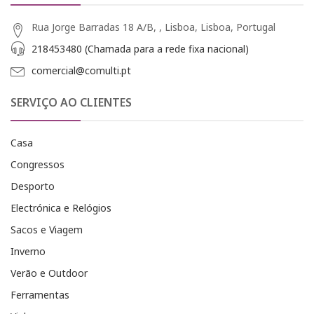
Rua Jorge Barradas 18 A/B, , Lisboa, Lisboa, Portugal
218453480 (Chamada para a rede fixa nacional)
comercial@comulti.pt
SERVIÇO AO CLIENTES
Casa
Congressos
Desporto
Electrónica e Relógios
Sacos e Viagem
Inverno
Verão e Outdoor
Ferramentas