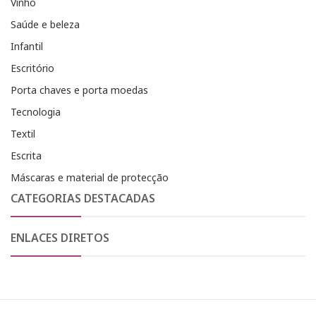
Vinho
Saúde e beleza
Infantil
Escritório
Porta chaves e porta moedas
Tecnologia
Textil
Escrita
Máscaras e material de protecção
CATEGORIAS DESTACADAS
ENLACES DIRETOS