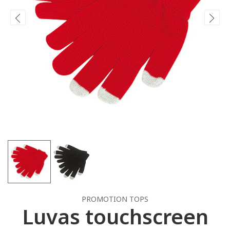
PROMOTION TOPS
Luvas touchscreen