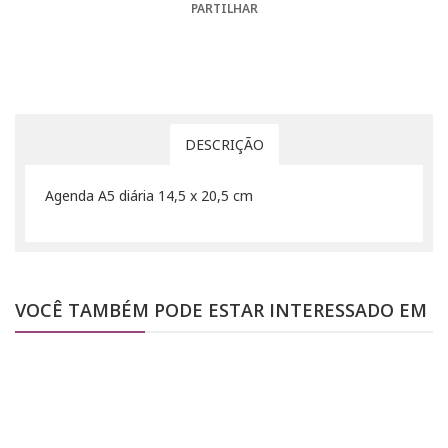
PARTILHAR
DESCRIÇÃO
Agenda A5 diária 14,5 x 20,5 cm
VOCÊ TAMBÉM PODE ESTAR INTERESSADO EM