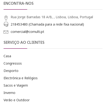
ENCONTRA-NOS
Rua Jorge Barradas 18 A/B, , Lisboa, Lisboa, Portugal
218453480 (Chamada para a rede fixa nacional)
comercial@comulti.pt
SERVIÇO AO CLIENTES
Casa
Congressos
Desporto
Electrónica e Relógios
Sacos e Viagem
Inverno
Verão e Outdoor