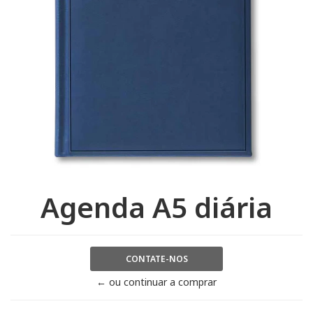
Agenda A5 diária
CONTATE-NOS
← ou continuar a comprar