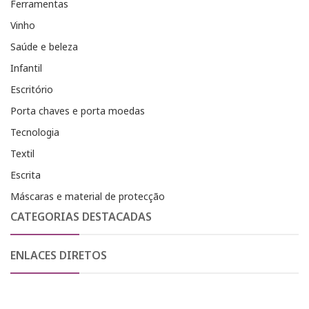
Ferramentas
Vinho
Saúde e beleza
Infantil
Escritório
Porta chaves e porta moedas
Tecnologia
Textil
Escrita
Máscaras e material de protecção
CATEGORIAS DESTACADAS
ENLACES DIRETOS