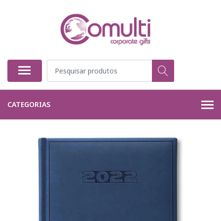
CATEGORIAS