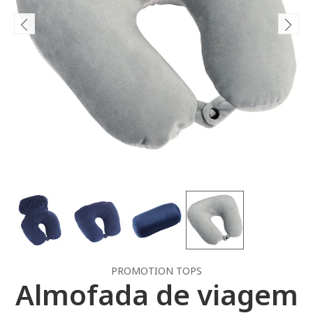
PROMOTION TOPS
Almofada de viagem