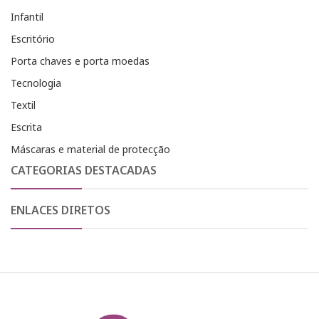
Infantil
Escritório
Porta chaves e porta moedas
Tecnologia
Textil
Escrita
Máscaras e material de protecção
CATEGORIAS DESTACADAS
ENLACES DIRETOS