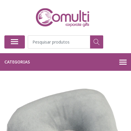
CATEGORIAS