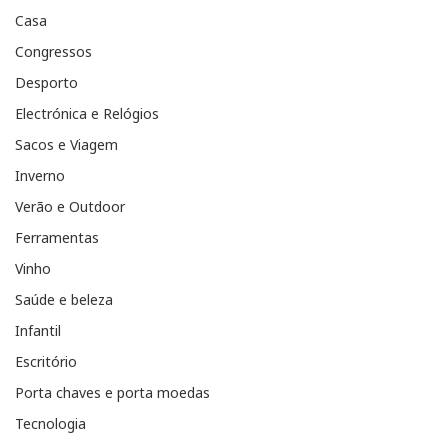
Casa
Congressos
Desporto
Electrónica e Relógios
Sacos e Viagem
Inverno
Verão e Outdoor
Ferramentas
Vinho
Saúde e beleza
Infantil
Escritório
Porta chaves e porta moedas
Tecnologia