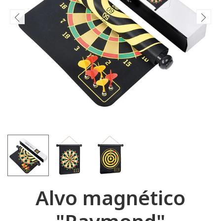
Alvo magnético