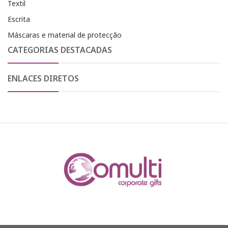
Textil
Escrita
Máscaras e material de protecção
CATEGORIAS DESTACADAS
ENLACES DIRETOS