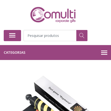
CATEGORIAS