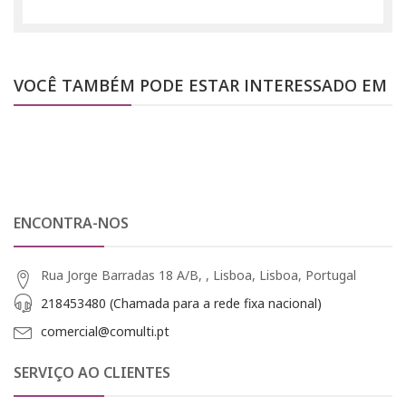
VOCÊ TAMBÉM PODE ESTAR INTERESSADO EM
ENCONTRA-NOS
Rua Jorge Barradas 18 A/B, , Lisboa, Lisboa, Portugal
218453480 (Chamada para a rede fixa nacional)
comercial@comulti.pt
SERVIÇO AO CLIENTES