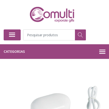
CATEGORIAS