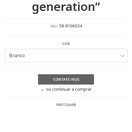
generation”
58-8106034
SKU:
COR
CONTATE-NOS
← ou continuar a comprar
PARTILHAR