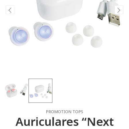
PROMOTION TOPS
Auriculares “Next