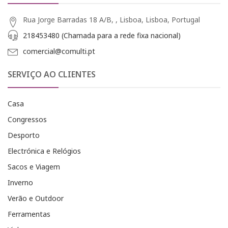
Rua Jorge Barradas 18 A/B, , Lisboa, Lisboa, Portugal
218453480 (Chamada para a rede fixa nacional)
comercial@comulti.pt
SERVIÇO AO CLIENTES
Casa
Congressos
Desporto
Electrónica e Relógios
Sacos e Viagem
Inverno
Verão e Outdoor
Ferramentas