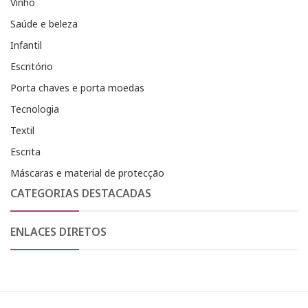
Vinho
Saúde e beleza
Infantil
Escritório
Porta chaves e porta moedas
Tecnologia
Textil
Escrita
Máscaras e material de protecção
CATEGORIAS DESTACADAS
ENLACES DIRETOS