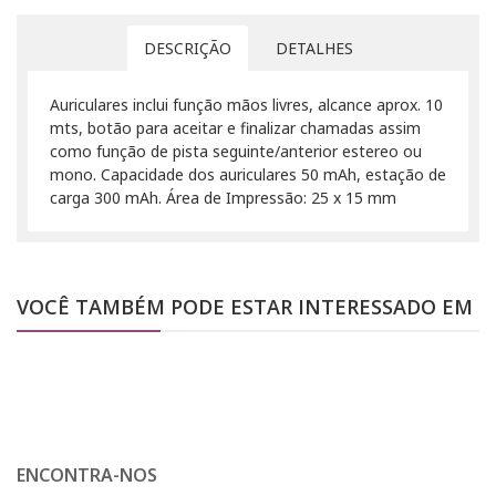
DESCRIÇÃO
DETALHES
Auriculares inclui função mãos livres, alcance aprox. 10
mts, botão para aceitar e finalizar chamadas assim
como função de pista seguinte/anterior estereo ou
mono. Capacidade dos auriculares 50 mAh, estação de
carga 300 mAh. Área de Impressão: 25 x 15 mm
VOCÊ TAMBÉM PODE ESTAR INTERESSADO EM
ENCONTRA-NOS