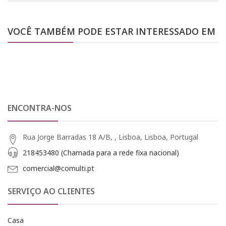
VOCÊ TAMBÉM PODE ESTAR INTERESSADO EM
ENCONTRA-NOS
Rua Jorge Barradas 18 A/B, , Lisboa, Lisboa, Portugal
218453480 (Chamada para a rede fixa nacional)
comercial@comulti.pt
SERVIÇO AO CLIENTES
Casa