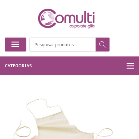
CATEGORIAS