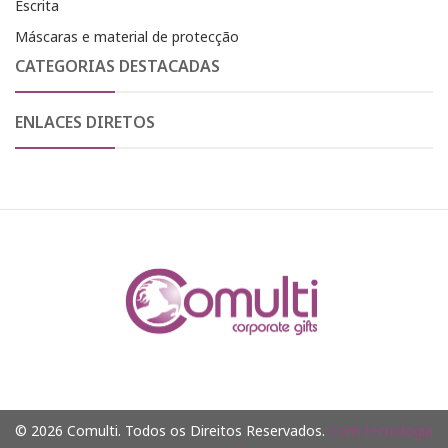
Escrita
Máscaras e material de protecção
CATEGORIAS DESTACADAS
ENLACES DIRETOS
© 2026 Comulti. Todos os Direitos Reservados.
Com tecnologia