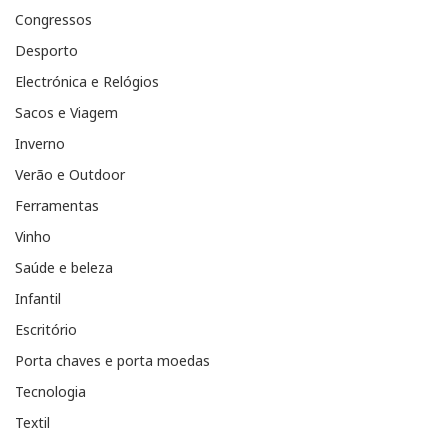
Congressos
Desporto
Electrónica e Relógios
Sacos e Viagem
Inverno
Verão e Outdoor
Ferramentas
Vinho
Saúde e beleza
Infantil
Escritório
Porta chaves e porta moedas
Tecnologia
Textil