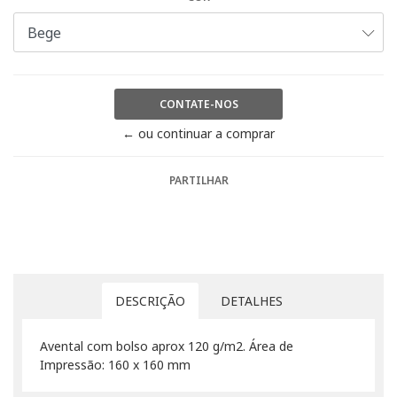
CONTATE-NOS
← ou continuar a comprar
PARTILHAR
DESCRIÇÃO
DETALHES
Avental com bolso aprox 120 g/m2. Área de
Impressão: 160 x 160 mm