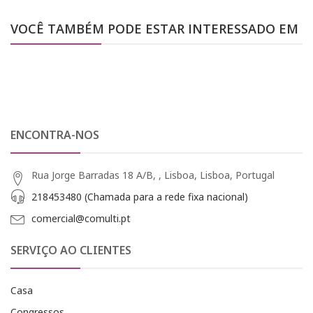
VOCÊ TAMBÉM PODE ESTAR INTERESSADO EM
ENCONTRA-NOS
Rua Jorge Barradas 18 A/B, , Lisboa, Lisboa, Portugal
218453480 (Chamada para a rede fixa nacional)
comercial@comulti.pt
SERVIÇO AO CLIENTES
Casa
Congressos