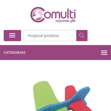
CATEGORIAS