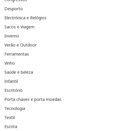
Desporto
Electrónica e Relógios
Sacos e Viagem
Inverno
Verão e Outdoor
Ferramentas
Vinho
Saúde e beleza
Infantil
Escritório
Porta chaves e porta moedas
Tecnologia
Textil
Escrita