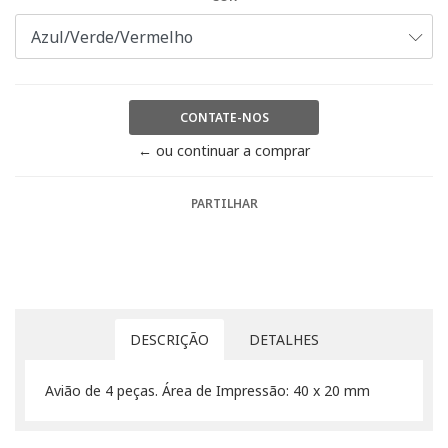
CONTATE-NOS
← ou continuar a comprar
PARTILHAR
DESCRIÇÃO
DETALHES
Avião de 4 peças. Área de Impressão: 40 x 20 mm