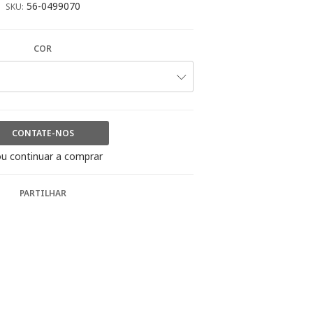
56-0499070
SKU:
COR
CONTATE-NOS
u continuar a comprar
PARTILHAR