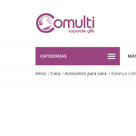
CATEGORIAS
MÁS
Início
Casa
Acessórios para casa
Balança colhe