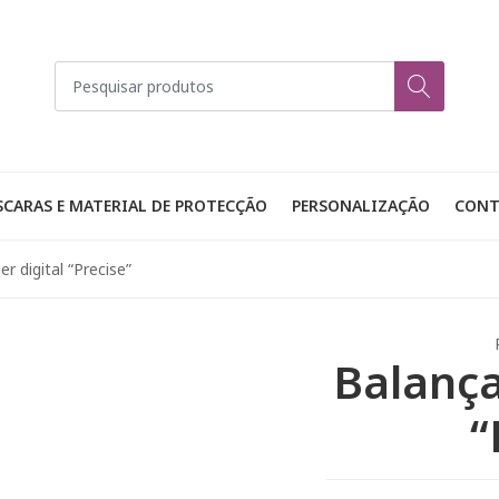
CARAS E MATERIAL DE PROTECÇÃO
PERSONALIZAÇÃO
CONT
r digital “Precise”
Balança
“