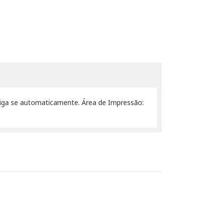
esliga se automaticamente. Área de Impressão: