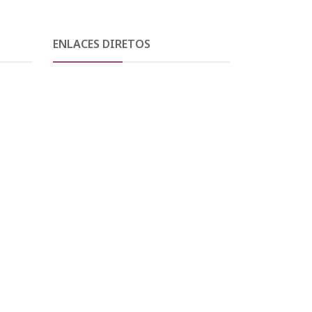
ENLACES DIRETOS