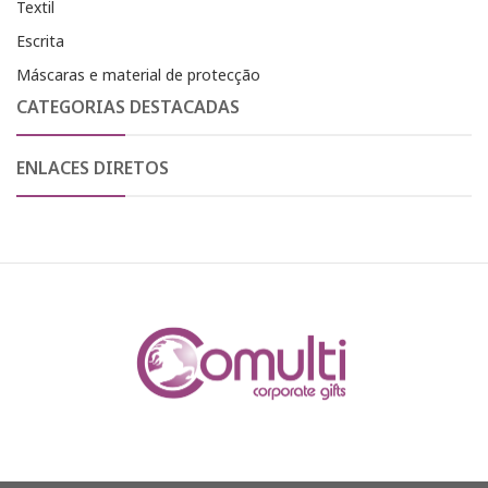
Textil
Escrita
Máscaras e material de protecção
CATEGORIAS DESTACADAS
ENLACES DIRETOS