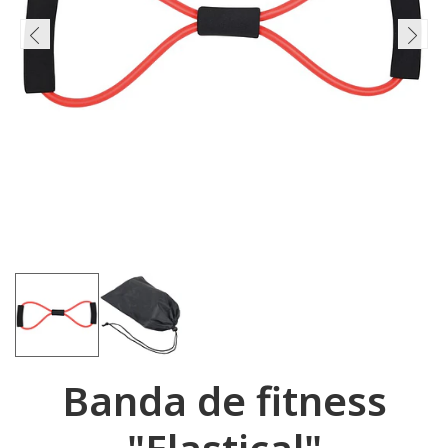
Banda de fitness