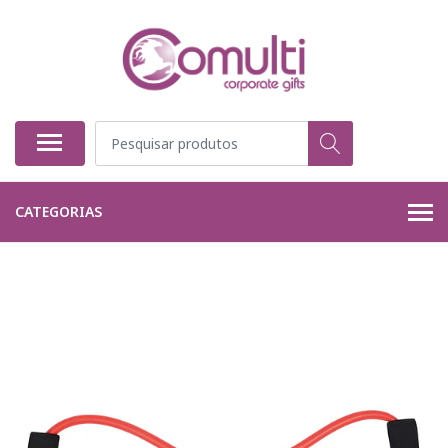
CATEGORIAS