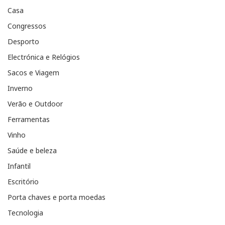
Casa
Congressos
Desporto
Electrónica e Relógios
Sacos e Viagem
Inverno
Verão e Outdoor
Ferramentas
Vinho
Saúde e beleza
Infantil
Escritório
Porta chaves e porta moedas
Tecnologia