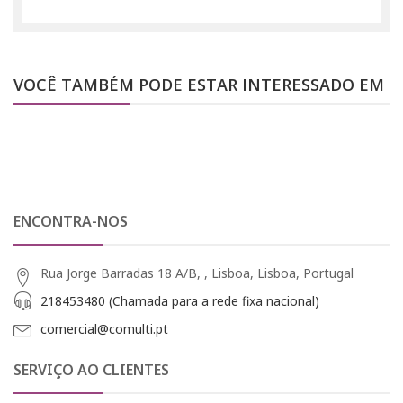
VOCÊ TAMBÉM PODE ESTAR INTERESSADO EM
ENCONTRA-NOS
Rua Jorge Barradas 18 A/B, , Lisboa, Lisboa, Portugal
218453480 (Chamada para a rede fixa nacional)
comercial@comulti.pt
SERVIÇO AO CLIENTES