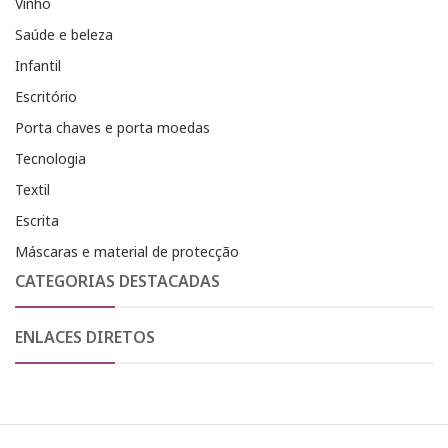
Vinho
Saúde e beleza
Infantil
Escritório
Porta chaves e porta moedas
Tecnologia
Textil
Escrita
Máscaras e material de protecção
CATEGORIAS DESTACADAS
ENLACES DIRETOS