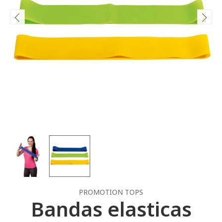
PROMOTION TOPS
Bandas elasticas