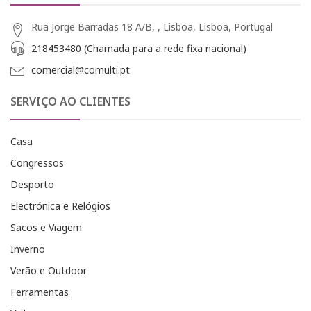
Rua Jorge Barradas 18 A/B, , Lisboa, Lisboa, Portugal
218453480 (Chamada para a rede fixa nacional)
comercial@comulti.pt
SERVIÇO AO CLIENTES
Casa
Congressos
Desporto
Electrónica e Relógios
Sacos e Viagem
Inverno
Verão e Outdoor
Ferramentas