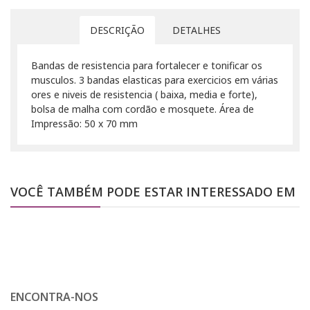
DESCRIÇÃO
DETALHES
Bandas de resistencia para fortalecer e tonificar os
musculos. 3 bandas elasticas para exercicios em várias
ores e niveis de resistencia ( baixa, media e forte),
bolsa de malha com cordão e mosquete. Área de
Impressão: 50 x 70 mm
VOCÊ TAMBÉM PODE ESTAR INTERESSADO EM
ENCONTRA-NOS