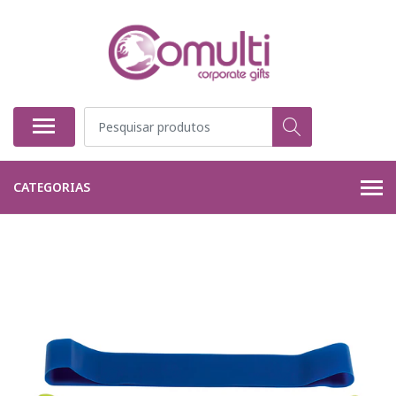
CATEGORIAS