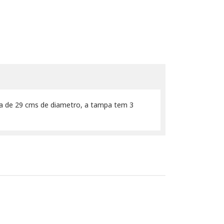
ha de 29 cms de diametro, a tampa tem 3