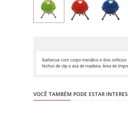
Barbecue com corpo metálico e dois orificio
fechos de clip e asa de madeira. Área de Imp
VOCÊ TAMBÉM PODE ESTAR INTERE