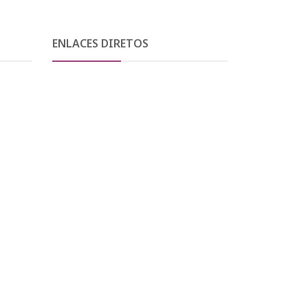
ENLACES DIRETOS