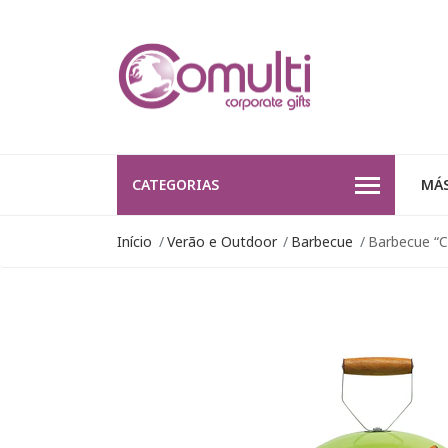
CATEGORIAS
MÁS
Início
Verão e Outdoor
Barbecue
Barbecue “