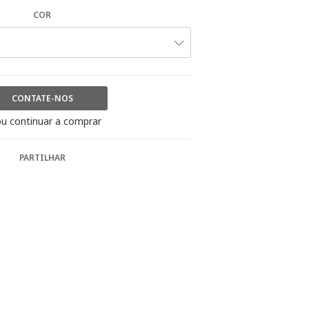
COR
CONTATE-NOS
u continuar a comprar
PARTILHAR