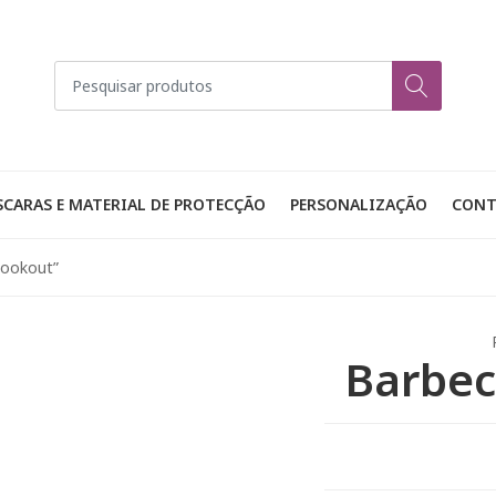
CARAS E MATERIAL DE PROTECÇÃO
PERSONALIZAÇÃO
CONT
Cookout”
Barbec