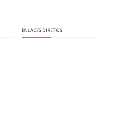
ENLACES DIRETOS