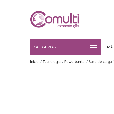
CATEGORIAS
MÁS
Início
Tecnologia
Powerbanks
Base de carga 