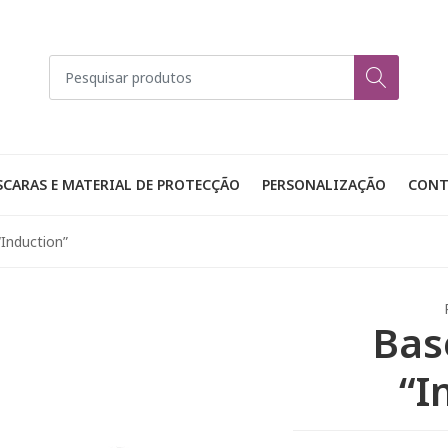
CARAS E MATERIAL DE PROTECÇÃO
PERSONALIZAÇÃO
CONT
“Induction”
Bas
“I