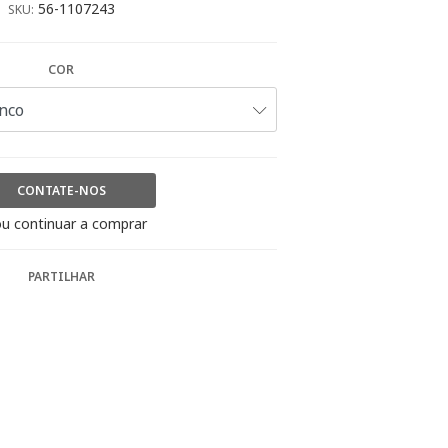
56-1107243
SKU:
COR
CONTATE-NOS
u continuar a comprar
PARTILHAR