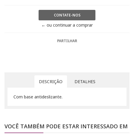
CONTATE-NOS
← ou continuar a comprar
PARTILHAR
DESCRIÇÃO
DETALHES
Com base antideslizante.
VOCÊ TAMBÉM PODE ESTAR INTERESSADO EM