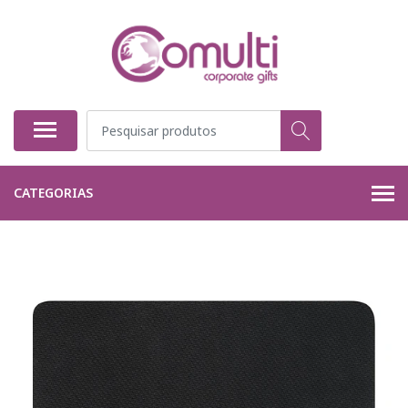
CATEGORIAS