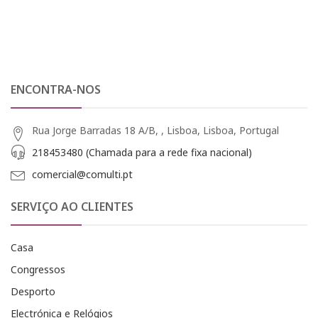
ENCONTRA-NOS
Rua Jorge Barradas 18 A/B, , Lisboa, Lisboa, Portugal
218453480 (Chamada para a rede fixa nacional)
comercial@comulti.pt
SERVIÇO AO CLIENTES
Casa
Congressos
Desporto
Electrónica e Relógios