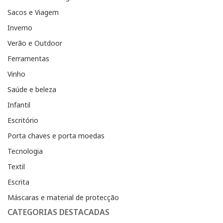
Sacos e Viagem
Inverno
Verão e Outdoor
Ferramentas
Vinho
Saúde e beleza
Infantil
Escritório
Porta chaves e porta moedas
Tecnologia
Textil
Escrita
Máscaras e material de protecção
CATEGORIAS DESTACADAS