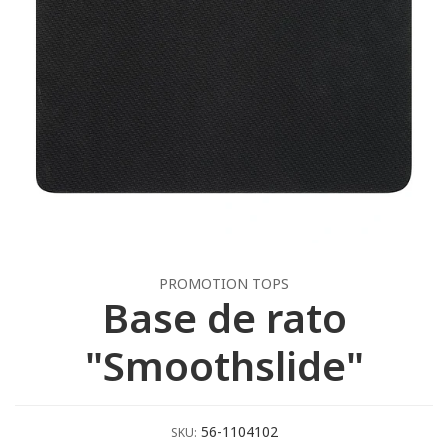
PROMOTION TOPS
Base de rato
"Smoothslide"
56-1104102
SKU: