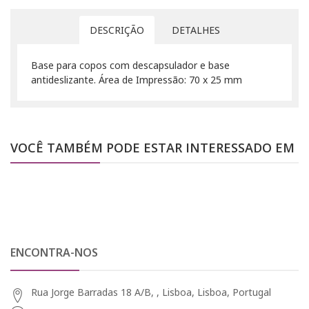
DESCRIÇÃO
DETALHES
Base para copos com descapsulador e base
antideslizante. Área de Impressão: 70 x 25 mm
VOCÊ TAMBÉM PODE ESTAR INTERESSADO EM
ENCONTRA-NOS
Rua Jorge Barradas 18 A/B, , Lisboa, Lisboa, Portugal