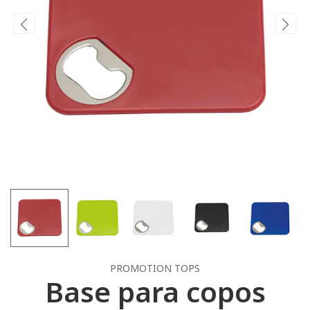
PROMOTION TOPS
Base para copos