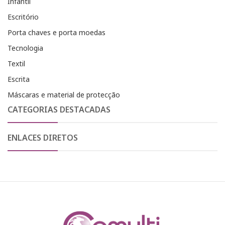
Infantil
Escritório
Porta chaves e porta moedas
Tecnologia
Textil
Escrita
Máscaras e material de protecção
CATEGORIAS DESTACADAS
ENLACES DIRETOS