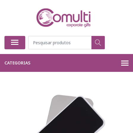
CATEGORIAS