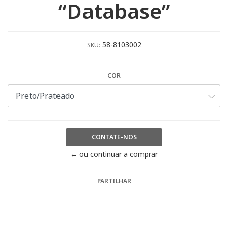
“Database”
58-8103002
SKU:
COR
CONTATE-NOS
← ou continuar a comprar
PARTILHAR