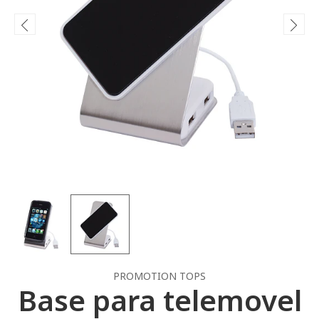
PROMOTION TOPS
Base para telemovel