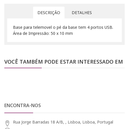
DESCRIÇÃO
DETALHES
Base para telemovel o pé da base tem 4 portos USB.
Área de Impressão: 50 x 10 mm
VOCÊ TAMBÉM PODE ESTAR INTERESSADO EM
ENCONTRA-NOS
Rua Jorge Barradas 18 A/B, , Lisboa, Lisboa, Portugal