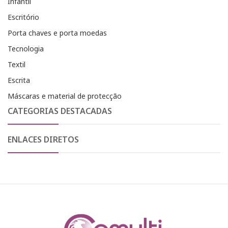
Infantil
Escritório
Porta chaves e porta moedas
Tecnologia
Textil
Escrita
Máscaras e material de protecção
CATEGORIAS DESTACADAS
ENLACES DIRETOS