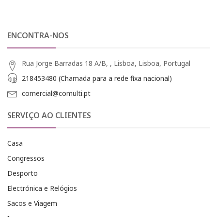
ENCONTRA-NOS
Rua Jorge Barradas 18 A/B, , Lisboa, Lisboa, Portugal
218453480 (Chamada para a rede fixa nacional)
comercial@comulti.pt
SERVIÇO AO CLIENTES
Casa
Congressos
Desporto
Electrónica e Relógios
Sacos e Viagem