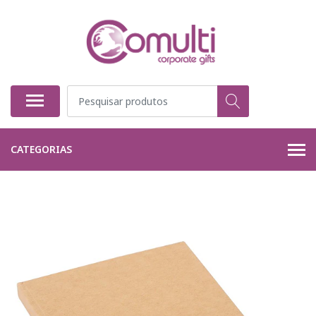
CATEGORIAS