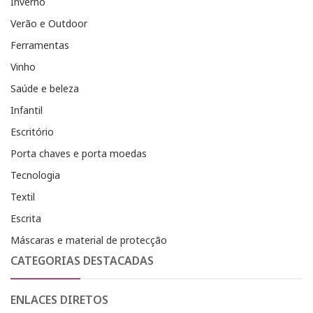
Inverno
Verão e Outdoor
Ferramentas
Vinho
Saúde e beleza
Infantil
Escritório
Porta chaves e porta moedas
Tecnologia
Textil
Escrita
Máscaras e material de protecção
CATEGORIAS DESTACADAS
ENLACES DIRETOS