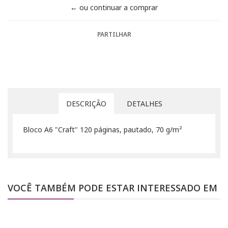
← ou continuar a comprar
PARTILHAR
DESCRIÇÃO
DETALHES
Bloco A6 "Craft" 120 páginas, pautado, 70 g/m²
VOCÊ TAMBÉM PODE ESTAR INTERESSADO EM