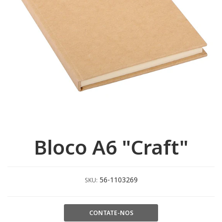
Bloco A6 "Craft"
56-1103269
SKU:
CONTATE-NOS