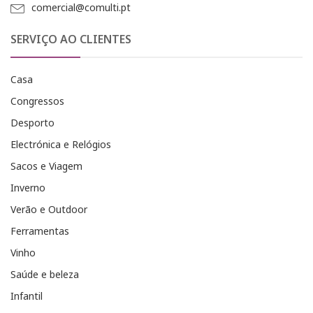
comercial@comulti.pt
SERVIÇO AO CLIENTES
Casa
Congressos
Desporto
Electrónica e Relógios
Sacos e Viagem
Inverno
Verão e Outdoor
Ferramentas
Vinho
Saúde e beleza
Infantil