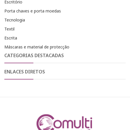
Escritório
Porta chaves e porta moedas
Tecnologia
Textil
Escrita
Máscaras e material de protecção
CATEGORIAS DESTACADAS
ENLACES DIRETOS