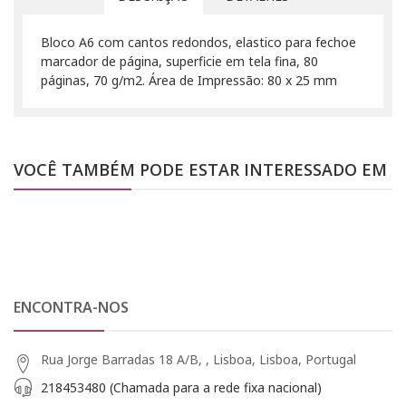
Bloco A6 com cantos redondos, elastico para fechoe
marcador de página, superficie em tela fina, 80
páginas, 70 g/m2. Área de Impressão: 80 x 25 mm
VOCÊ TAMBÉM PODE ESTAR INTERESSADO EM
ENCONTRA-NOS
Rua Jorge Barradas 18 A/B, , Lisboa, Lisboa, Portugal
218453480 (Chamada para a rede fixa nacional)