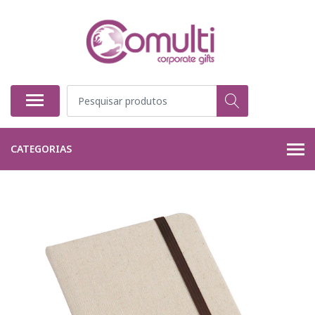
CATEGORIAS