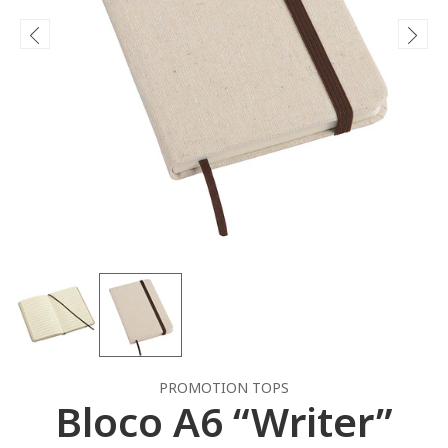
PROMOTION TOPS
Bloco A6 “Writer”