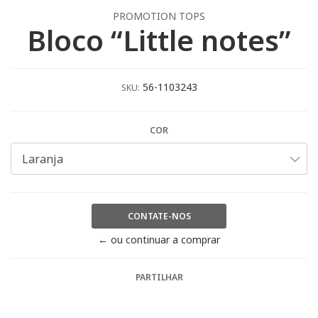
PROMOTION TOPS
Bloco “Little notes”
56-1103243
SKU:
COR
CONTATE-NOS
← ou continuar a comprar
PARTILHAR