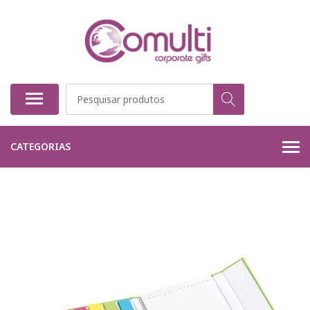
CATEGORIAS