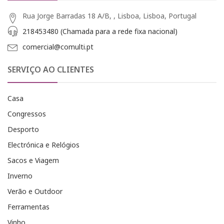
Rua Jorge Barradas 18 A/B, , Lisboa, Lisboa, Portugal
218453480 (Chamada para a rede fixa nacional)
comercial@comulti.pt
SERVIÇO AO CLIENTES
Casa
Congressos
Desporto
Electrónica e Relógios
Sacos e Viagem
Inverno
Verão e Outdoor
Ferramentas
Vinho