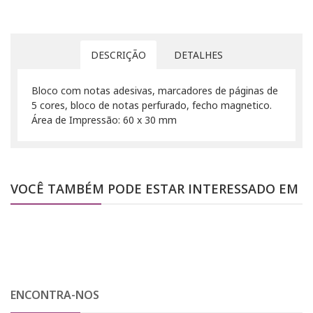
DESCRIÇÃO
DETALHES
Bloco com notas adesivas, marcadores de páginas de
5 cores, bloco de notas perfurado, fecho magnetico.
Área de Impressão: 60 x 30 mm
VOCÊ TAMBÉM PODE ESTAR INTERESSADO EM
ENCONTRA-NOS