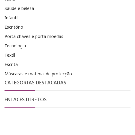
Saúde e beleza
Infantil
Escritório
Porta chaves e porta moedas
Tecnologia
Textil
Escrita
Máscaras e material de protecção
CATEGORIAS DESTACADAS
ENLACES DIRETOS