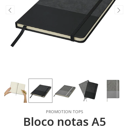
PROMOTION TOPS
Bloco notas A5