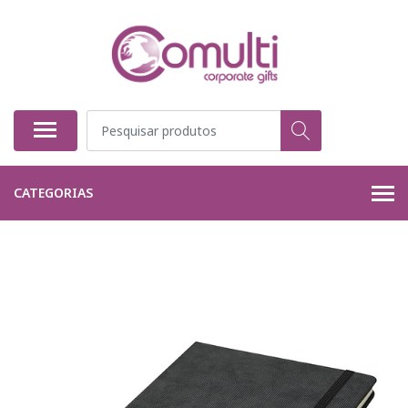
CATEGORIAS