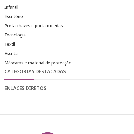
Infantil
Escritório
Porta chaves e porta moedas
Tecnologia
Textil
Escrita
Máscaras e material de protecção
CATEGORIAS DESTACADAS
ENLACES DIRETOS