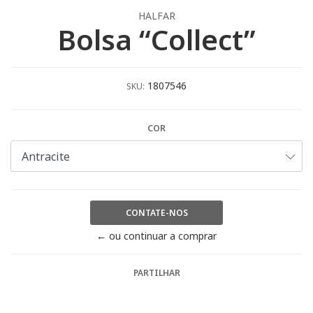
HALFAR
Bolsa “Collect”
1807546
SKU:
COR
CONTATE-NOS
← ou continuar a comprar
PARTILHAR