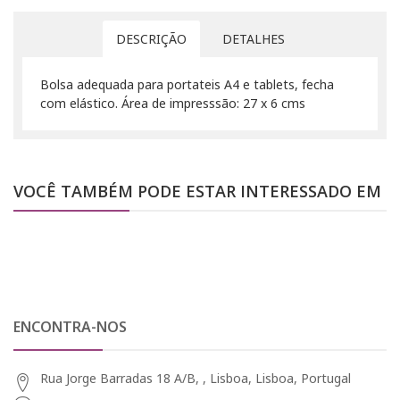
DESCRIÇÃO
DETALHES
Bolsa adequada para portateis A4 e tablets, fecha
com elástico. Área de impresssão: 27 x 6 cms
VOCÊ TAMBÉM PODE ESTAR INTERESSADO EM
ENCONTRA-NOS
Rua Jorge Barradas 18 A/B, , Lisboa, Lisboa, Portugal