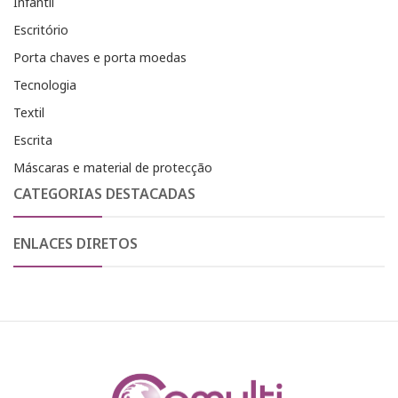
Infantil
Escritório
Porta chaves e porta moedas
Tecnologia
Textil
Escrita
Máscaras e material de protecção
CATEGORIAS DESTACADAS
ENLACES DIRETOS