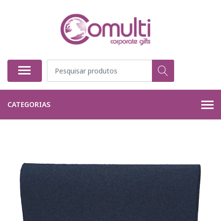
CATEGORIAS