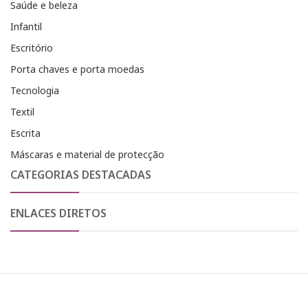
Saúde e beleza
Infantil
Escritório
Porta chaves e porta moedas
Tecnologia
Textil
Escrita
Máscaras e material de protecção
CATEGORIAS DESTACADAS
ENLACES DIRETOS