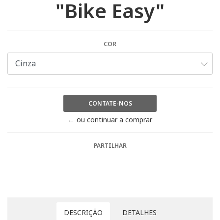
"Bike Easy"
COR
CONTATE-NOS
← ou continuar a comprar
PARTILHAR
DESCRIÇÃO
DETALHES