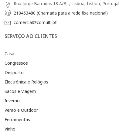
Rua Jorge Barradas 18 A/B, , Lisboa, Lisboa, Portugal
218453480 (Chamada para a rede fixa nacional)
comercial@comulti.pt
SERVIÇO AO CLIENTES
Casa
Congressos
Desporto
Electrónica e Relógios
Sacos e Viagem
Inverno
Verão e Outdoor
Ferramentas
Vinho