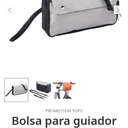
PROMOTION TOPS
Bolsa para guiador