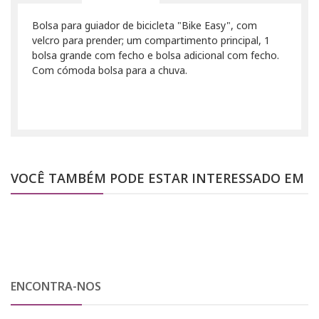
Bolsa para guiador de bicicleta "Bike Easy", com
velcro para prender; um compartimento principal, 1
bolsa grande com fecho e bolsa adicional com fecho.
Com cómoda bolsa para a chuva.
VOCÊ TAMBÉM PODE ESTAR INTERESSADO EM
ENCONTRA-NOS