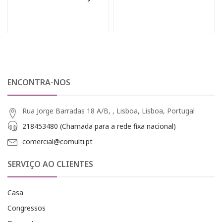
ENCONTRA-NOS
Rua Jorge Barradas 18 A/B, , Lisboa, Lisboa, Portugal
218453480 (Chamada para a rede fixa nacional)
comercial@comulti.pt
SERVIÇO AO CLIENTES
Casa
Congressos