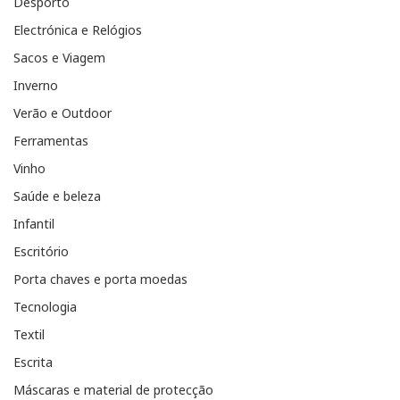
Desporto
Electrónica e Relógios
Sacos e Viagem
Inverno
Verão e Outdoor
Ferramentas
Vinho
Saúde e beleza
Infantil
Escritório
Porta chaves e porta moedas
Tecnologia
Textil
Escrita
Máscaras e material de protecção