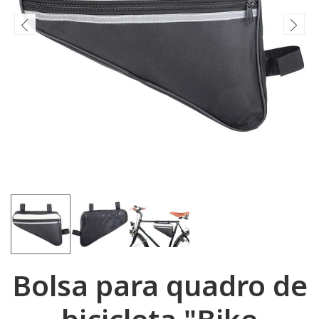
Bolsa para quadro de