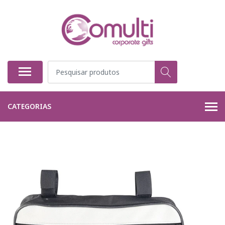
CATEGORIAS