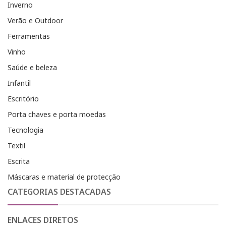
Inverno
Verão e Outdoor
Ferramentas
Vinho
Saúde e beleza
Infantil
Escritório
Porta chaves e porta moedas
Tecnologia
Textil
Escrita
Máscaras e material de protecção
CATEGORIAS DESTACADAS
ENLACES DIRETOS