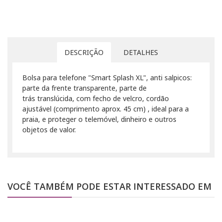
DESCRIÇÃO
DETALHES
Bolsa para telefone "Smart Splash XL", anti salpicos:
parte da frente transparente, parte de
trás translúcida, com fecho de velcro, cordão
ajustável (comprimento aprox. 45 cm) , ideal para a
praia, e proteger o telemóvel, dinheiro e outros
objetos de valor.
VOCÊ TAMBÉM PODE ESTAR INTERESSADO EM