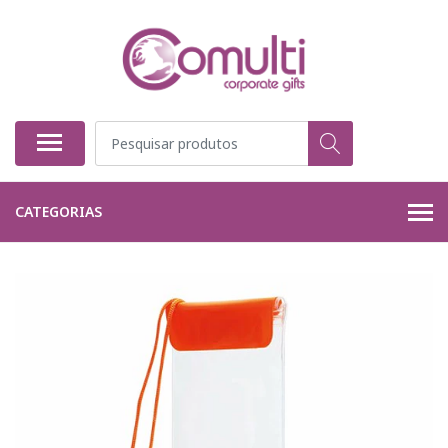
CATEGORIAS