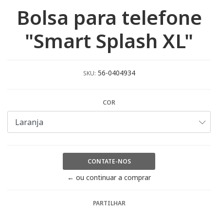
Bolsa para telefone
"Smart Splash XL"
56-0404934
SKU:
COR
CONTATE-NOS
← ou continuar a comprar
PARTILHAR