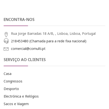
ENCONTRA-NOS
Rua Jorge Barradas 18 A/B, , Lisboa, Lisboa, Portugal
218453480 (Chamada para a rede fixa nacional)
comercial@comulti.pt
SERVIÇO AO CLIENTES
Casa
Congressos
Desporto
Electrónica e Relógios
Sacos e Viagem