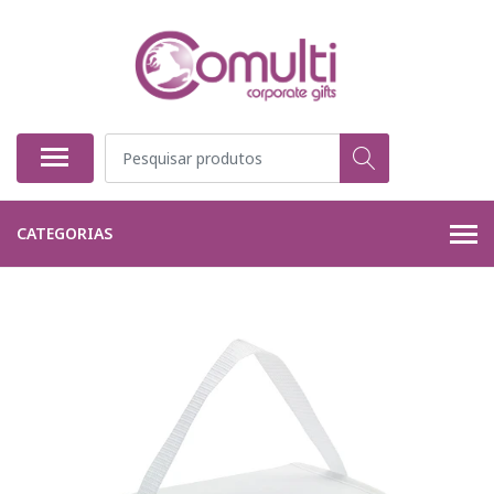
CATEGORIAS