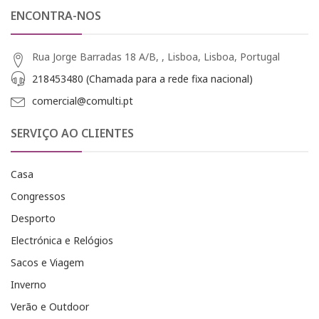
ENCONTRA-NOS
Rua Jorge Barradas 18 A/B, , Lisboa, Lisboa, Portugal
218453480 (Chamada para a rede fixa nacional)
comercial@comulti.pt
SERVIÇO AO CLIENTES
Casa
Congressos
Desporto
Electrónica e Relógios
Sacos e Viagem
Inverno
Verão e Outdoor