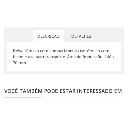
DESCRIÇÃO
DETALHES
Bolsa térmica com compartimento isotérmico com
fecho e asa para transporte. Área de Impressão: 140 x
70 mm
VOCÊ TAMBÉM PODE ESTAR INTERESSADO EM