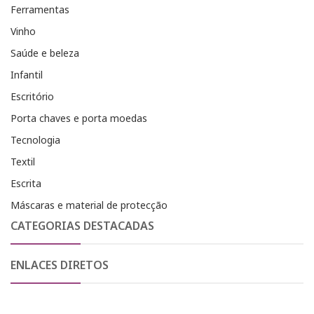
Ferramentas
Vinho
Saúde e beleza
Infantil
Escritório
Porta chaves e porta moedas
Tecnologia
Textil
Escrita
Máscaras e material de protecção
CATEGORIAS DESTACADAS
ENLACES DIRETOS