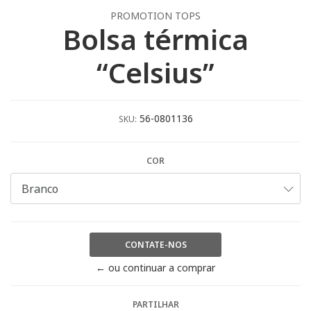
PROMOTION TOPS
Bolsa térmica
“Celsius”
56-0801136
SKU:
COR
CONTATE-NOS
← ou continuar a comprar
PARTILHAR