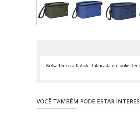
Bolsa térmica Kobuk : fabricada em poliéster 
VOCÊ TAMBÉM PODE ESTAR INTERE