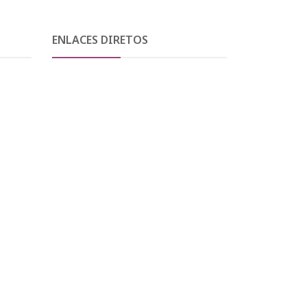
ENLACES DIRETOS