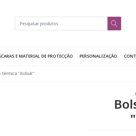
CARAS E MATERIAL DE PROTECÇÃO
PERSONALIZAÇÃO
CONT
a térmica "Kobuk"
Bol