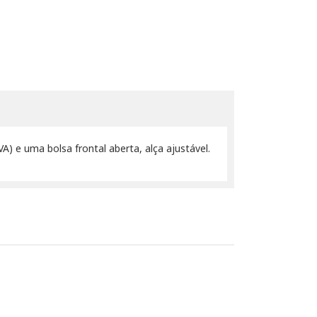
) e uma bolsa frontal aberta, alça ajustável.