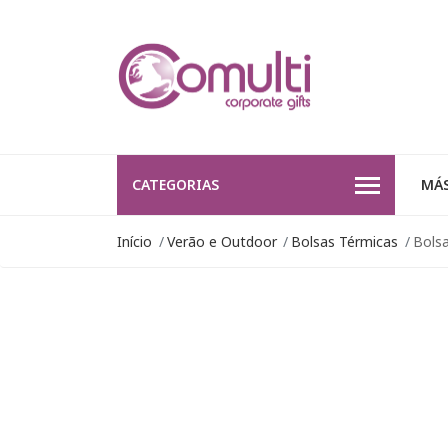
CATEGORIAS
MÁS
Início
Verão e Outdoor
Bolsas Térmicas
Bols