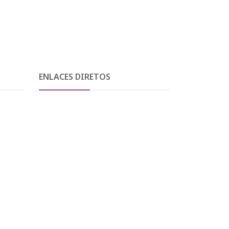
ENLACES DIRETOS