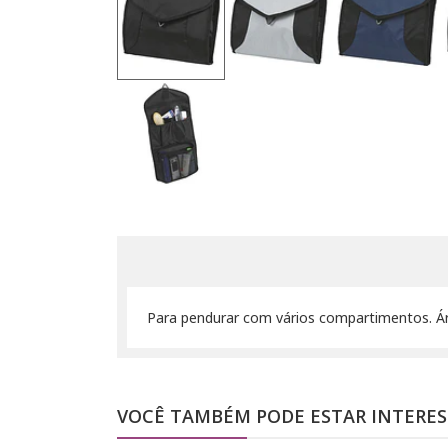
Para pendurar com vários compartimentos. Ár
VOCÊ TAMBÉM PODE ESTAR INTERE