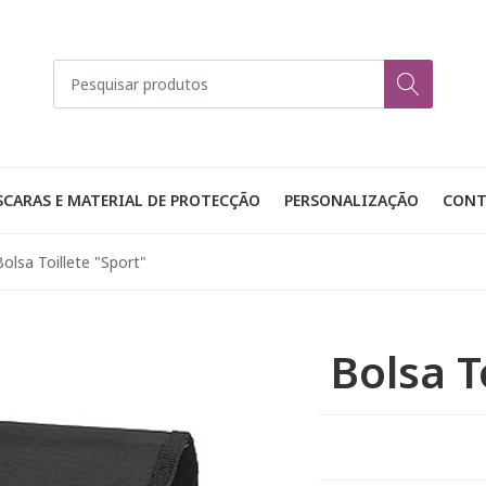
CARAS E MATERIAL DE PROTECÇÃO
PERSONALIZAÇÃO
CONT
Bolsa Toillete "Sport"
Bolsa T