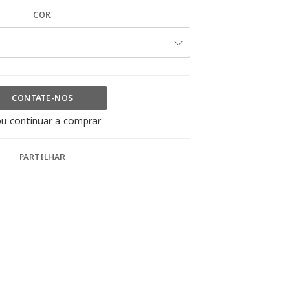
COR
CONTATE-NOS
u continuar a comprar
PARTILHAR