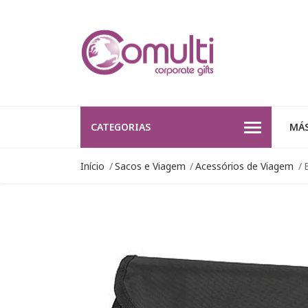
CATEGORIAS
MÁS
Início
Sacos e Viagem
Acessórios de Viagem