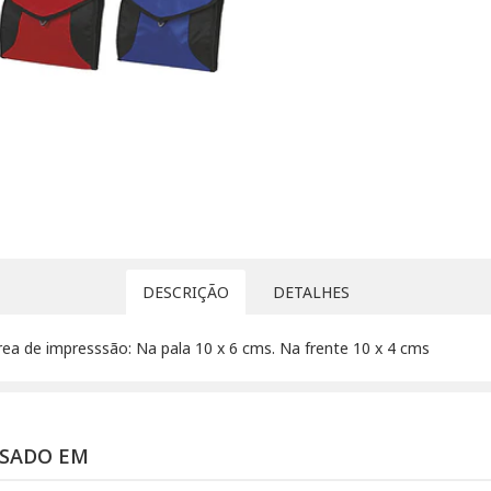
DESCRIÇÃO
DETALHES
ea de impresssão: Na pala 10 x 6 cms. Na frente 10 x 4 cms
SSADO EM