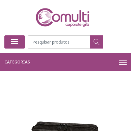
CATEGORIAS