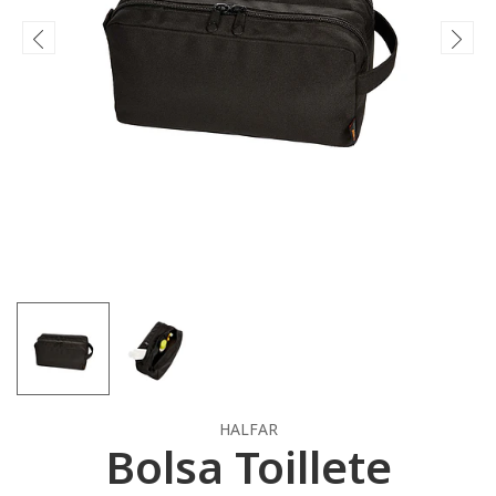
HALFAR
Bolsa Toillete