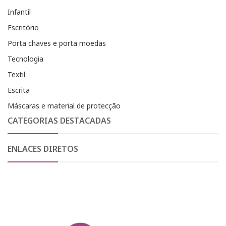
Infantil
Escritório
Porta chaves e porta moedas
Tecnologia
Textil
Escrita
Máscaras e material de protecção
CATEGORIAS DESTACADAS
ENLACES DIRETOS