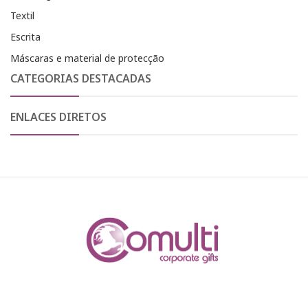
Textil
Escrita
Máscaras e material de protecção
CATEGORIAS DESTACADAS
ENLACES DIRETOS