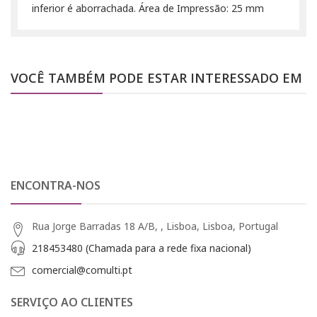
inferior é aborrachada. Área de Impressão: 25 mm
VOCÊ TAMBÉM PODE ESTAR INTERESSADO EM
ENCONTRA-NOS
Rua Jorge Barradas 18 A/B, , Lisboa, Lisboa, Portugal
218453480 (Chamada para a rede fixa nacional)
comercial@comulti.pt
SERVIÇO AO CLIENTES