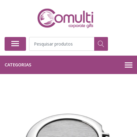
CATEGORIAS