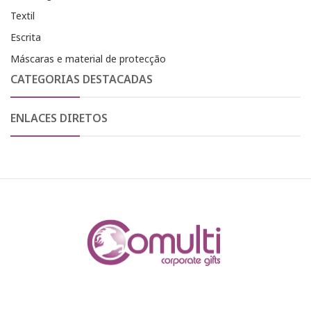
Textil
Escrita
Máscaras e material de protecção
CATEGORIAS DESTACADAS
ENLACES DIRETOS