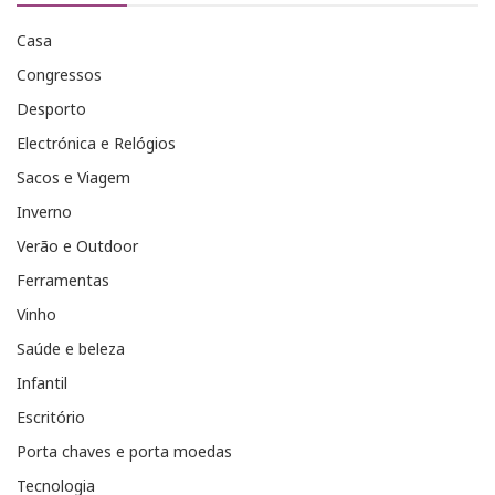
Casa
Congressos
Desporto
Electrónica e Relógios
Sacos e Viagem
Inverno
Verão e Outdoor
Ferramentas
Vinho
Saúde e beleza
Infantil
Escritório
Porta chaves e porta moedas
Tecnologia