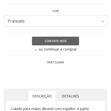
COR
CONTATE-NOS
← ou continuar a comprar
PARTILHAR
DESCRIÇÃO
DETALHES
Cabide para malas dbravel com espelho. A parte