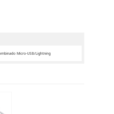
 combinado Micro-USB/Lightning