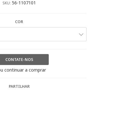
56-1107101
SKU:
COR
CONTATE-NOS
u continuar a comprar
PARTILHAR