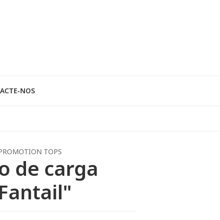
ACTE-NOS
PROMOTION TOPS
o de carga
Fantail"