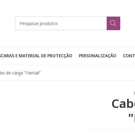
CARAS E MATERIAL DE PROTECÇÃO
PERSONALIZAÇÃO
CONT
bo de carga "Fantail"
Cab
"