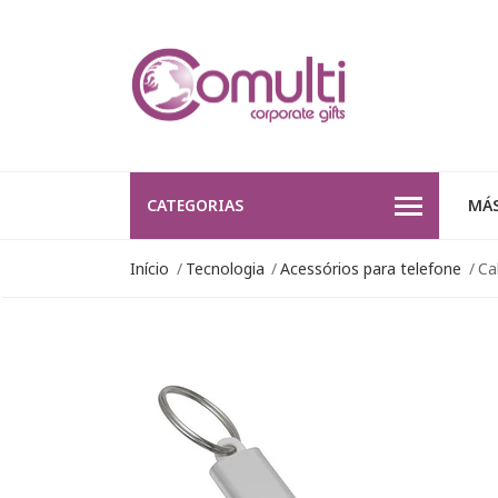
CATEGORIAS
MÁS
Início
Tecnologia
Acessórios para telefone
Ca