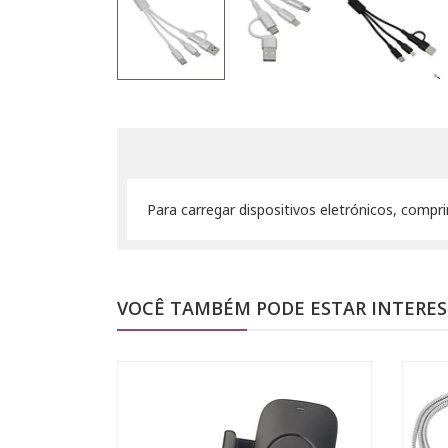
Para carregar dispositivos eletrónicos, comp
VOCÊ TAMBÉM PODE ESTAR INTERE