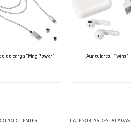
bo de carga "Mag Power"
Auriculares "Twins"
ÇO AO CLIENTES
CATEGORIAS DESTACADAS