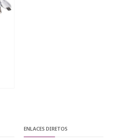
ENLACES DIRETOS