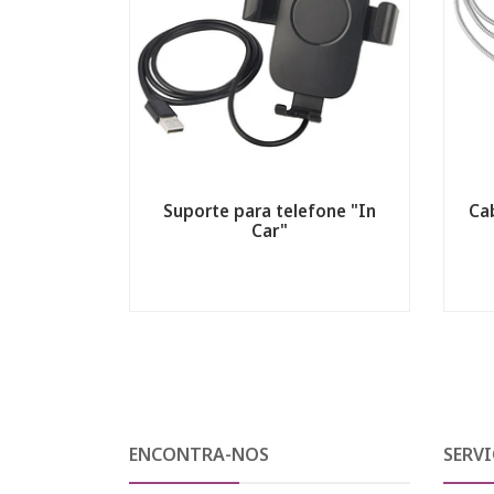
Suporte para telefone "In
Ca
Car"
ENCONTRA-NOS
SERVI