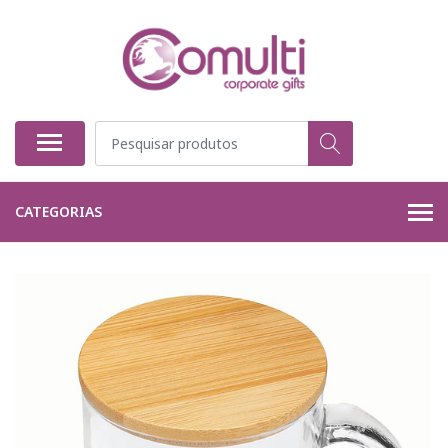
CATEGORIAS