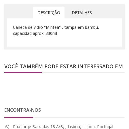
DESCRIÇÃO
DETALHES
Caneca de vidro "Mintea" , tampa em bambu,
capacidad aprox. 330ml
VOCÊ TAMBÉM PODE ESTAR INTERESSADO EM
ENCONTRA-NOS
Rua Jorge Barradas 18 A/B, , Lisboa, Lisboa, Portugal