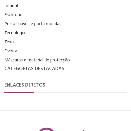
Infantil
Escritório
Porta chaves e porta moedas
Tecnologia
Textil
Escrita
Máscaras e material de protecção
CATEGORIAS DESTACADAS
ENLACES DIRETOS