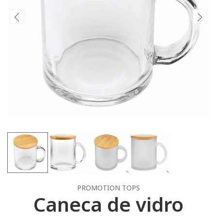
PROMOTION TOPS
Caneca de vidro